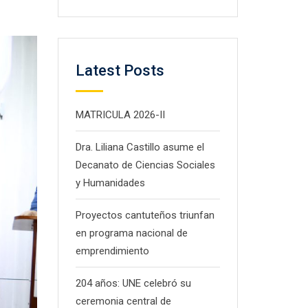
Latest Posts
MATRICULA 2026-II
Dra. Liliana Castillo asume el
Decanato de Ciencias Sociales
y Humanidades
Proyectos cantuteños triunfan
en programa nacional de
emprendimiento
204 años: UNE celebró su
ceremonia central de