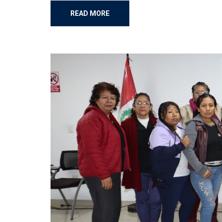
READ MORE