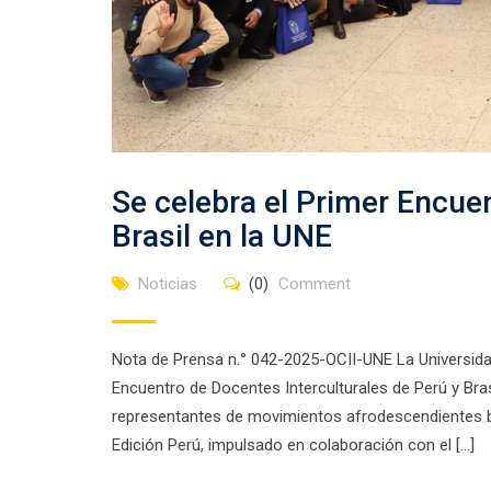
Se celebra el Primer Encue
Brasil en la UNE
Noticias
(0)
Comment
Nota de Prensa n.° 042-2025-OCII-UNE La Universida
Encuentro de Docentes Interculturales de Perú y Bra
representantes de movimientos afrodescendientes b
Edición Perú, impulsado en colaboración con el […]