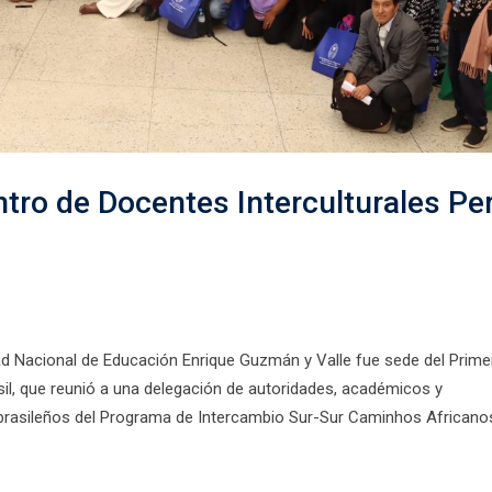
ntro de Docentes Interculturales Pe
d Nacional de Educación Enrique Guzmán y Valle fue sede del Prime
sil, que reunió a una delegación de autoridades, académicos y
rasileños del Programa de Intercambio Sur-Sur Caminhos Africano