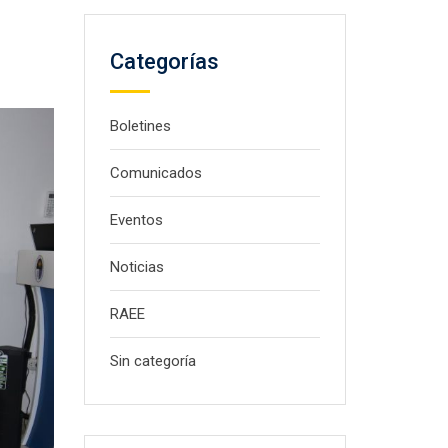
Categorías
Boletines
Comunicados
Eventos
Noticias
RAEE
Sin categoría