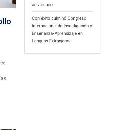
aniversario
Con éxito culminó Congreso
llo
Internacional de Investigación y
Enseñanza-Aprendizaje en
Lenguas Extranjeras
tra
da a