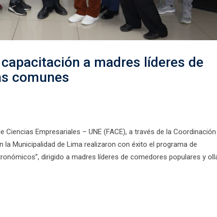
capacitación a madres líderes de
las comunes
e Ciencias Empresariales – UNE (FACE), a través de la Coordinación
on la Municipalidad de Lima realizaron con éxito el programa de
ronómicos”, dirigido a madres líderes de comedores populares y oll