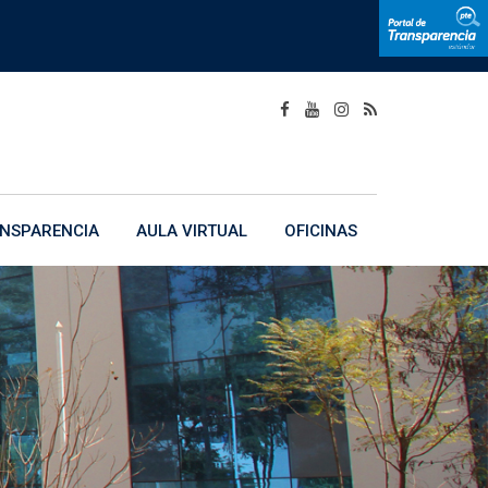
NSPARENCIA
AULA VIRTUAL
OFICINAS