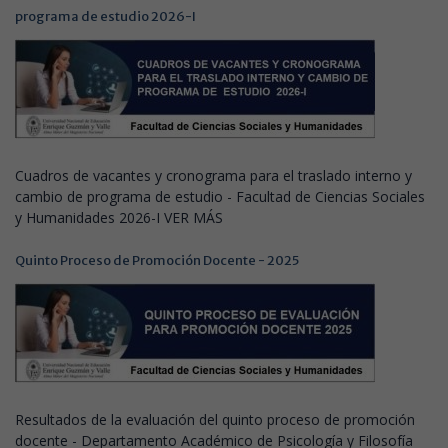
programa de estudio 2026-I
Cuadros de vacantes y cronograma para el traslado interno y
cambio de programa de estudio - Facultad de Ciencias Sociales
y Humanidades 2026-I VER MÁS
Quinto Proceso de Promoción Docente - 2025
Resultados de la evaluación del quinto proceso de promoción
docente - Departamento Académico de Psicología y Filosofía