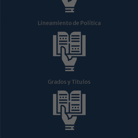
Lineamiento de Política
Grados y Titulos