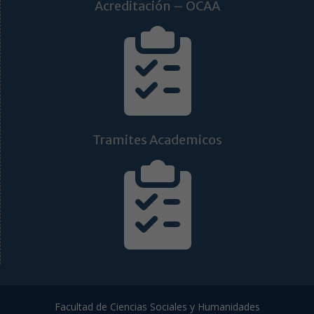
Acreditación – OCAA
Tramites Academicos
Facultad de Ciencias Sociales y Humanidades