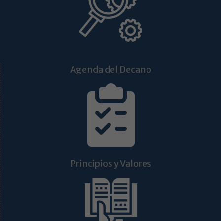
Agenda del Decano
Principios y Valores