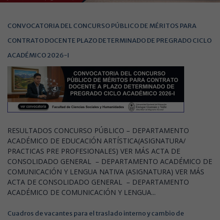
CONVOCATORIA DEL CONCURSO PÚBLICO DE MÉRITOS PARA
CONTRATO DOCENTE PLAZO DETERMINADO DE PREGRADO CICLO
ACADÉMICO 2026-I
RESULTADOS CONCURSO PÚBLICO – DEPARTAMENTO
ACADÉMICO DE EDUCACIÓN ARTÍSTICA(ASIGNATURA/
PRACTICAS PRE PROFESIONALES) VER MÁS ACTA DE
CONSOLIDADO GENERAL – DEPARTAMENTO ACADÉMICO DE
COMUNICACIÓN Y LENGUA NATIVA (ASIGNATURA) VER MÁS
ACTA DE CONSOLIDADO GENERAL – DEPARTAMENTO
ACADÉMICO DE COMUNICACIÓN Y LENGUA...
Cuadros de vacantes para el traslado interno y cambio de