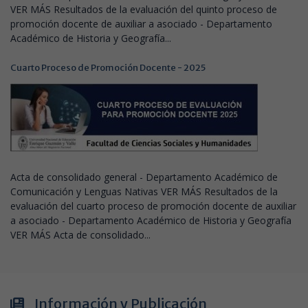
VER MÁS Resultados de la evaluación del quinto proceso de
promoción docente de auxiliar a asociado - Departamento
Académico de Historia y Geografía...
Cuarto Proceso de Promoción Docente - 2025
Acta de consolidado general - Departamento Académico de
Comunicación y Lenguas Nativas VER MÁS Resultados de la
evaluación del cuarto proceso de promoción docente de auxiliar
a asociado - Departamento Académico de Historia y Geografía
VER MÁS Acta de consolidado...
Información y Publicación