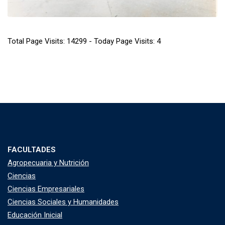
Total Page Visits: 14299 - Today Page Visits: 4
FACULTADES
Agropecuaria y Nutrición
Ciencias
Ciencias Empresariales
Ciencias Sociales y Humanidades
Educación Inicial