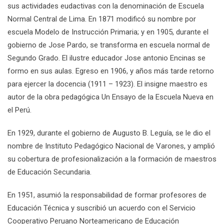
sus actividades eudactivas con la denominación de Escuela
Normal Central de Lima. En 1871 modificó su nombre por
escuela Modelo de Instrucción Primaria; y en 1905, durante el
gobierno de Jose Pardo, se transforma en escuela normal de
Segundo Grado. El ilustre educador Jose antonio Encinas se
formo en sus aulas. Egreso en 1906, y años más tarde retorno
para ejercer la docencia (1911 – 1923). El insigne maestro es
autor de la obra pedagógica Un Ensayo de la Escuela Nueva en
el Perú.
En 1929, durante el gobierno de Augusto B. Leguía, se le dio el
nombre de Instituto Pedagógico Nacional de Varones, y amplió
su cobertura de profesionalización a la formación de maestros
de Educación Secundaria.
En 1951, asumió la responsabilidad de formar profesores de
Educación Técnica y suscribió un acuerdo con el Servicio
Cooperativo Peruano Norteamericano de Educación