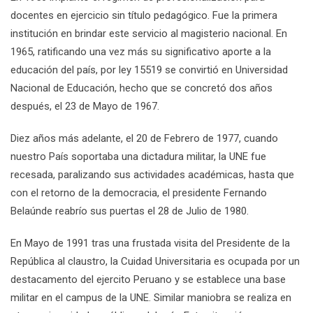
docentes en ejercicio sin título pedagógico. Fue la primera
institución en brindar este servicio al magisterio nacional. En
1965, ratificando una vez más su significativo aporte a la
educación del país, por ley 15519 se convirtió en Universidad
Nacional de Educación, hecho que se concretó dos años
después, el 23 de Mayo de 1967.
Diez años más adelante, el 20 de Febrero de 1977, cuando
nuestro País soportaba una dictadura militar, la UNE fue
recesada, paralizando sus actividades académicas, hasta que
con el retorno de la democracia, el presidente Fernando
Belaúnde reabrío sus puertas el 28 de Julio de 1980.
En Mayo de 1991 tras una frustada visita del Presidente de la
República al claustro, la Cuidad Universitaria es ocupada por un
destacamento del ejercito Peruano y se establece una base
militar en el campus de la UNE. Similar maniobra se realiza en