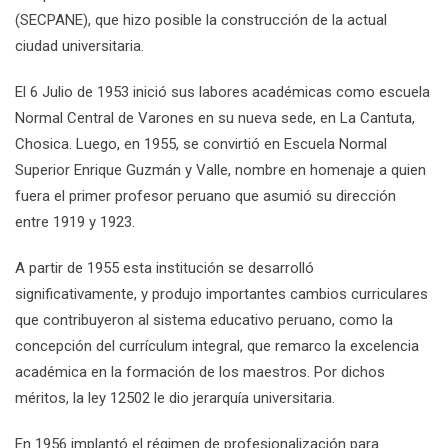
(SECPANE), que hizo posible la construcción de la actual
ciudad universitaria.
El 6 Julio de 1953 inició sus labores académicas como escuela
Normal Central de Varones en su nueva sede, en La Cantuta,
Chosica. Luego, en 1955, se convirtió en Escuela Normal
Superior Enrique Guzmán y Valle, nombre en homenaje a quien
fuera el primer profesor peruano que asumió su dirección
entre 1919 y 1923.
A partir de 1955 esta institución se desarrolló
significativamente, y produjo importantes cambios curriculares
que contribuyeron al sistema educativo peruano, como la
concepción del currículum integral, que remarco la excelencia
académica en la formación de los maestros. Por dichos
méritos, la ley 12502 le dio jerarquía universitaria.
En 1956 implantó el régimen de profesionalización para