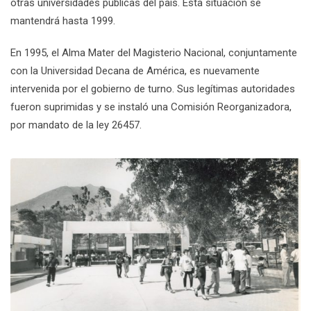
otras universidades públicas del país. Esta situación se
mantendrá hasta 1999.
En 1995, el Alma Mater del Magisterio Nacional, conjuntamente
con la Universidad Decana de América, es nuevamente
intervenida por el gobierno de turno. Sus legítimas autoridades
fueron suprimidas y se instaló una Comisión Reorganizadora,
por mandato de la ley 26457.