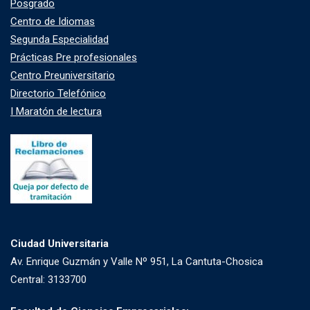
Posgrado
Centro de Idiomas
Segunda Especialidad
Prácticas Pre profesionales
Centro Preuniversitario
Directorio Telefónico
I Maratón de lectura
Ciudad Universitaria
Av. Enrique Guzmán y Valle Nº 951, La Cantuta-Chosica
Central: 3133700