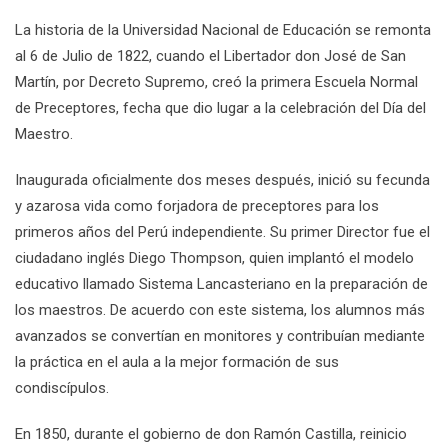
La historia de la Universidad Nacional de Educación se remonta
al 6 de Julio de 1822, cuando el Libertador don José de San
Martín, por Decreto Supremo, creó la primera Escuela Normal
de Preceptores, fecha que dio lugar a la celebración del Día del
Maestro.
Inaugurada oficialmente dos meses después, inició su fecunda
y azarosa vida como forjadora de preceptores para los
primeros años del Perú independiente. Su primer Director fue el
ciudadano inglés Diego Thompson, quien implantó el modelo
educativo llamado Sistema Lancasteriano en la preparación de
los maestros. De acuerdo con este sistema, los alumnos más
avanzados se convertían en monitores y contribuían mediante
la práctica en el aula a la mejor formación de sus
condiscípulos.
En 1850, durante el gobierno de don Ramón Castilla, reinicio