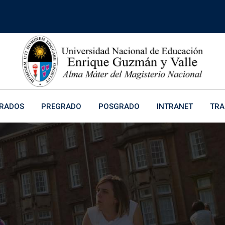
ORADOS
PREGRADO
POSGRADO
INTRANET
TRA