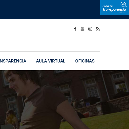
NSPARENCIA
AULA VIRTUAL
OFICINAS