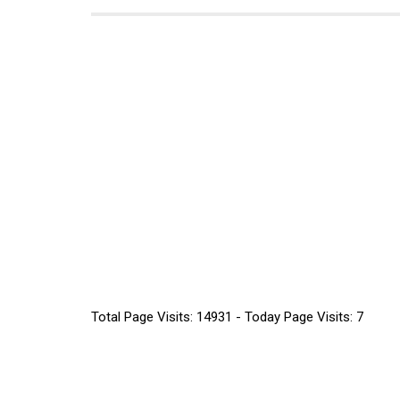
Total Page Visits: 14931 - Today Page Visits: 7