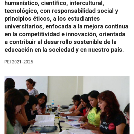
humanístico, científico, intercultural,
tecnológico, con responsabilidad social y
principios éticos, a los estudiantes
universitarios, enfocada a la mejora continua
en la competitividad e innovación, orientada
a contribuir al desarrollo sostenible de la
educación en la sociedad y en nuestro país.
PEI 2021-2025