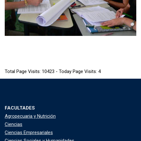
Total Page Visits: 10423 - Today Page Visits: 4
FACULTADES
Agropecuaria y Nutrición
Ciencias
Ciencias Empresariales
Ciencias Sociales y Humanidades