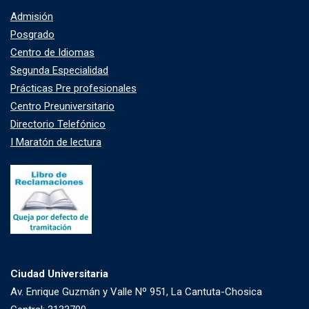
Admisión
Posgrado
Centro de Idiomas
Segunda Especialidad
Prácticas Pre profesionales
Centro Preuniversitario
Directorio Telefónico
I Maratón de lectura
Ciudad Universitaria
Av. Enrique Guzmán y Valle Nº 951, La Cantuta-Chosica