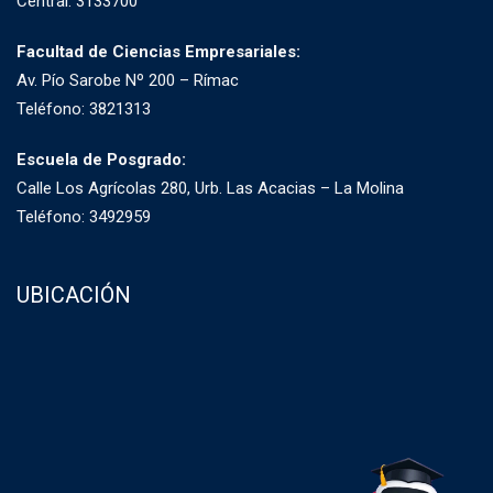
Central: 3133700
Facultad de Ciencias Empresariales:
Av. Pío Sarobe Nº 200 – Rímac
Teléfono: 3821313
Escuela de Posgrado:
Calle Los Agrícolas 280, Urb. Las Acacias – La Molina
Teléfono: 3492959
UBICACIÓN