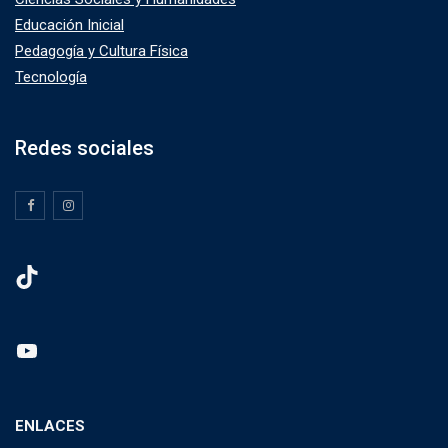
Educación Inicial
Pedagogía y Cultura Física
Tecnología
Redes sociales
TikTok
YouTube
ENLACES