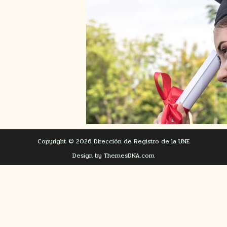
Copyright © 2026 Dirección de Registro de la UNE
Design by ThemesDNA.com