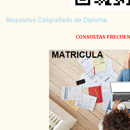
Requisitos
Caligrafiado de Diploma
CONSULTAS FRECUE