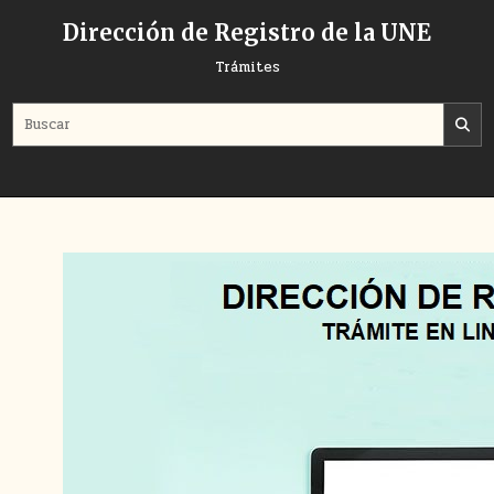
Dirección de Registro de la UNE
Trámites
Search for: