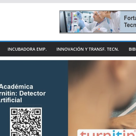
INCUBADORA EMP.
INNOVACIÓN Y TRANSF. TECN.
BIB