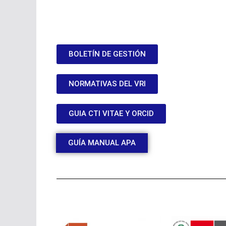
BOLETÍN DE GESTIÓN
NORMATIVAS DEL VRI
GUIA CTI VITAE Y ORCID
GUÍA MANUAL APA