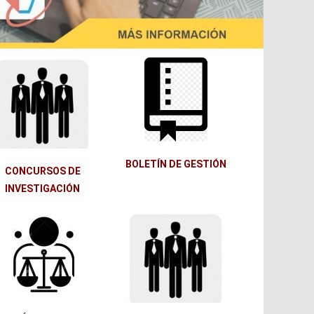
BOLETÍN DE GESTIÓN
CONCURSOS DE
INVESTIGACIÓN