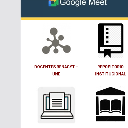
DOCENTES RENACYT –
REPOSITORIO
UNE
INSTITUCIONAL