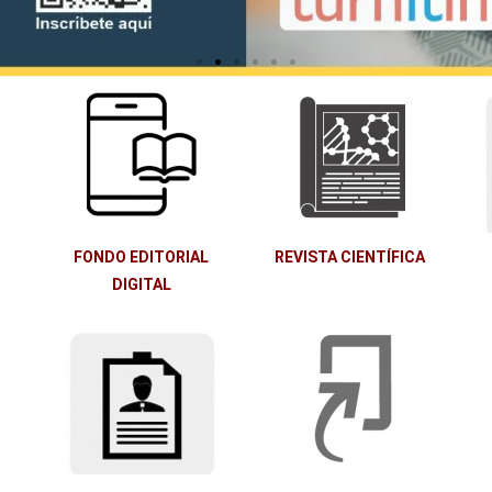
FONDO EDITORIAL
REVISTA CIENTÍFICA
DIGITAL