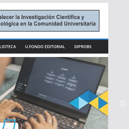
LIOTECA
U.FONDO EDITORIAL
DIPROBS