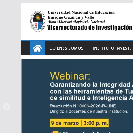
QUIÉNES SOMOS
INSTITUTO INVEST.