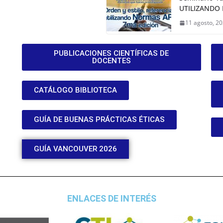
UTILIZANDO
11 agosto, 2
PUBLICACIONES CIENTÍFICAS DE
DOCENTES
CATÁLOGO BIBLIOTECA
GUÍA DE BUENAS PRÁCTICAS ÉTICAS
GUÍA VANCOUVER 2026
ENLACES DE INTERÉS