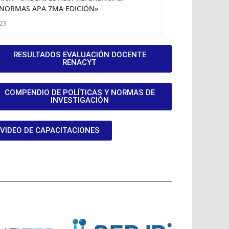
 NORMAS APA 7MA EDICIÓN»
023
RESULTADOS EVALUACIÓN DOCENTE
RENACYT
COMPENDIO DE POLÍTICAS Y NORMAS DE
INVESTIGACIÓN
VIDEO DE CAPACITACIONES