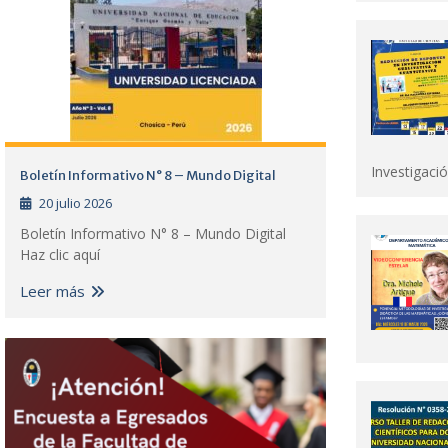
Investigació
Boletín Informativo N° 8 – Mundo Digital
20 julio 2026
Boletín Informativo N° 8 – Mundo Digital
Haz clic aquí
Leer más