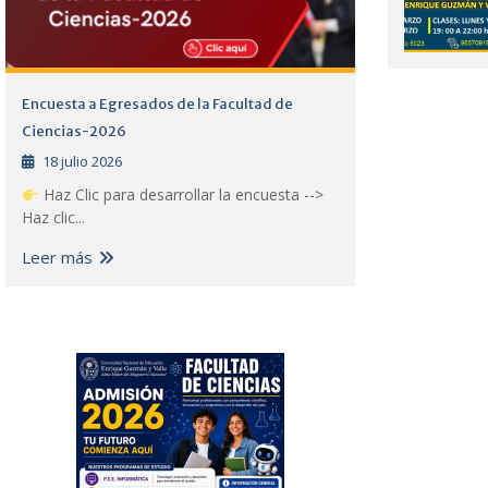
Encuesta a Egresados de la Facultad de
Ciencias-2026
18 julio 2026
Haz Clic para desarrollar la encuesta -->
Haz clic...
Leer más