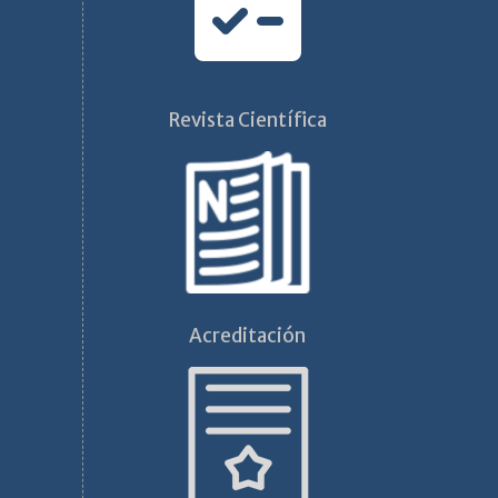
Revista Científica
Acreditación