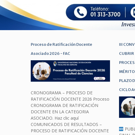
Proceso de Ratificación Docente
III CON
Asociado 2026 - FAC
CUBRIR 
PROCES
MÉRITO
PLAZO 
CICLO A
CRONOGRAMA – PROCESO DE
RATIFICACIÓN DOCENTE 2026 Proceso
CRONOGRAMA DE RATIFICACIÓN
DOCENTE EN LA CATEGORIA
ASOCIADO. Haz clic aquí
COMUNICADOS DE RESULTADOS –
PUBL
PROCESO DE RATIFICACIÓN DOCENTE