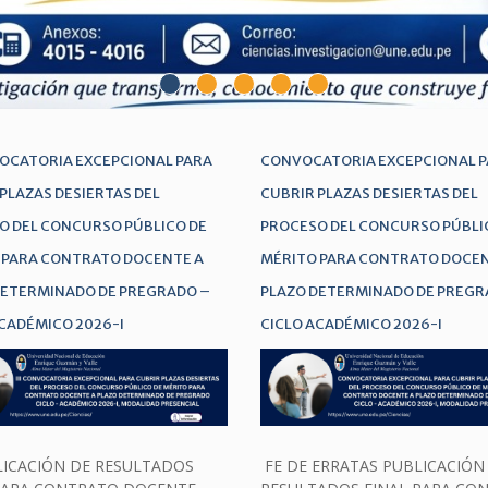
VOCATORIA EXCEPCIONAL PARA
CONVOCATORIA EXCEPCIONAL 
PLAZAS DESIERTAS DEL
CUBRIR PLAZAS DESIERTAS DEL
O DEL CONCURSO PÚBLICO DE
PROCESO DEL CONCURSO PÚBLI
 PARA CONTRATO DOCENTE A
MÉRITO PARA CONTRATO DOCEN
DETERMINADO DE PREGRADO –
PLAZO DETERMINADO DE PREGR
CADÉMICO 2026-I
CICLO ACADÉMICO 2026-I
ICACIÓN DE RESULTADOS
FE DE ERRATAS PUBLICACIÓN