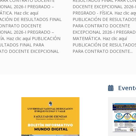
PARA CONTRATO DOCENTE
RESULTADOS FINAL PARA CO
IONAL 2026-I PREGRADO –
DOCENTE EXCEPCIONAL 2026-
ICA. Haz clic aquí
PREGRADO - FÍSICA. Haz clic aq
ACIÓN DE RESULTADOS FINAL
PUBLICACIÓN DE RESULTADOS
CONTRATO DOCENTE
PARA CONTRATO DOCENTE
IONAL 2026-I PREGRADO –
EXCEPCIONAL 2026-I PREGRAD
A. Haz clic aquí PUBLICACIÓN
MATEMÁTICA. Haz clic aquí
ULTADOS FINAL PARA
PUBLICACIÓN DE RESULTADOS
TO DOCENTE EXCEPCIONAL
PARA CONTRATO DOCENTE...
Event