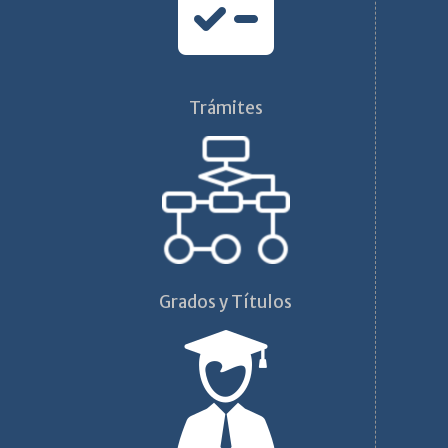
Trámites
Grados y Títulos