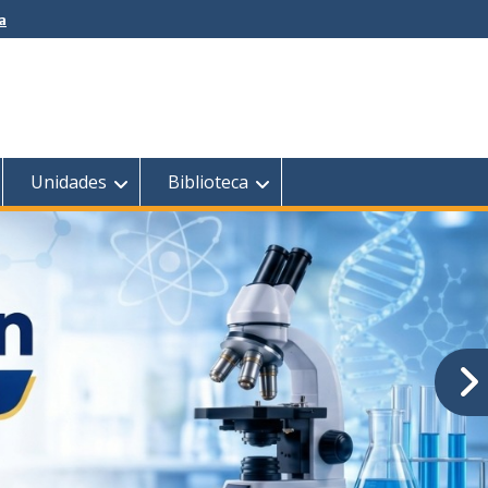
a
Unidades
Biblioteca