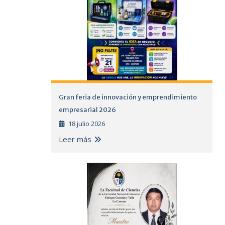
Gran feria de innovación y emprendimiento
empresarial 2026
18 julio 2026
Leer más