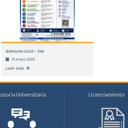
Admisión 2026 – DAI
13 mayo 2026
Leer más
utoría Universitaria
Licenciamiento