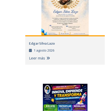
Edgar Silva Lazo
1 agosto 2026
Leer más