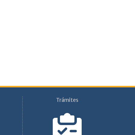
Trámites