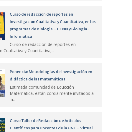
Curso de redaccion de reportes en
Investigacion Cualitativa y Cuantitativa, en los
programas de Biologia – CCNN y Biologia-
Informatica
Curso de redacción de reportes en
n Cualitativa y Cuantitativa,...
Ponencia: Metodologías de investigación en
didáctica de las matemáticas
Estimada comunidad de Educción
Matemática, están cordialmente invitados a
la...
Curso Taller de Redacción de Artículos
Científicos para Docentes de la UNE – Virtual