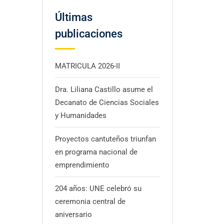
Últimas
publicaciones
MATRICULA 2026-II
Dra. Liliana Castillo asume el
Decanato de Ciencias Sociales
y Humanidades
Proyectos cantuteños triunfan
en programa nacional de
emprendimiento
204 años: UNE celebró su
ceremonia central de
aniversario