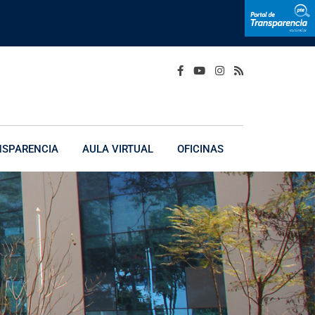
NSPARENCIA
AULA VIRTUAL
OFICINAS