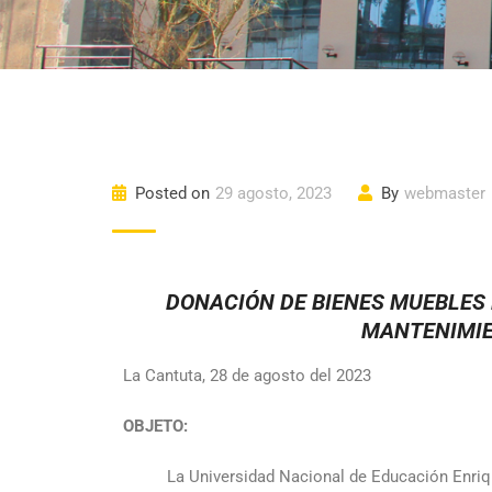
Posted on
29 agosto, 2023
By
webmaster
DONACIÓN DE BIENES MUEBLES
MANTENIMIE
La Cantuta, 28 de agosto del 2023
OBJETO:
La Universidad Nacional de Educación Enri