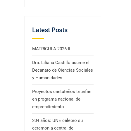
Latest Posts
MATRICULA 2026-II
Dra. Liliana Castillo asume el
Decanato de Ciencias Sociales
y Humanidades
Proyectos cantuteños triunfan
en programa nacional de
emprendimiento
204 años: UNE celebró su
ceremonia central de