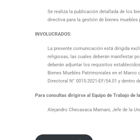
Se realiza la publicación detallada de los 
directiva para la gestión de bienes muebles
INVOLUCRADOS:
La presente comunicación está dirigida exclu
religiosas, las cuales deberán manifestar po
deberán adjuntar los requisitos establecidos
Bienes Muebles Patrimoniales en el Marco 
Directoral N° 0015-2021-EF/54.01 y dentro d
Para consultas dirigirse al Equipo de Trabajo de l
Alejandro Checasaca Mamani, Jefe de la Un