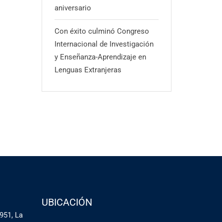
aniversario
Con éxito culminó Congreso
Internacional de Investigación
y Enseñanza-Aprendizaje en
Lenguas Extranjeras
UBICACIÓN
951, La