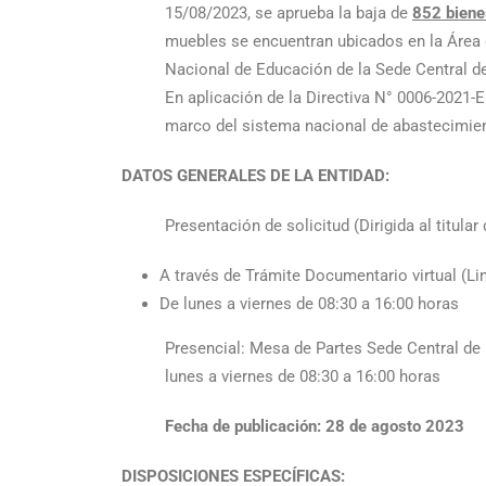
15/08/2023, se aprueba la baja de
852 biene
muebles se encuentran ubicados en la Área 
Nacional de Educación de la Sede Central d
En aplicación de la Directiva N° 0006-2021-E
marco del sistema nacional de abastecimie
DATOS GENERALES DE LA ENTIDAD:
Presentación de solicitud (Dirigida al titular
A través de Trámite Documentario virtual (L
De lunes a viernes de 08:30 a 16:00 horas
Presencial: Mesa de Partes Sede Central de
lunes a viernes de 08:30 a 16:00 horas
Fecha de publicación: 28 de agosto 2023
DISPOSICIONES ESPECÍFICAS: