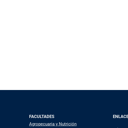
FACULTADES
ENLAC
Agropecuaria y Nutrición