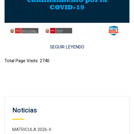
SEGUIR LEYENDO
Total Page Visits: 2740
Noticias
MATRICULA 2026-II