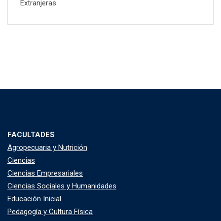
Extranjeras
FACULTADES
Agropecuaria y Nutrición
Ciencias
Ciencias Empresariales
Ciencias Sociales y Humanidades
Educación Inicial
Pedagogía y Cultura Física