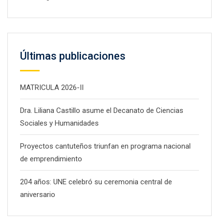
Últimas publicaciones
MATRICULA 2026-II
Dra. Liliana Castillo asume el Decanato de Ciencias
Sociales y Humanidades
Proyectos cantuteños triunfan en programa nacional
de emprendimiento
204 años: UNE celebró su ceremonia central de
aniversario