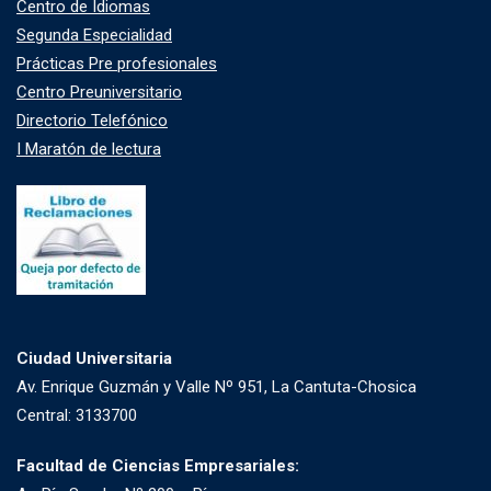
Centro de Idiomas
Segunda Especialidad
Prácticas Pre profesionales
Centro Preuniversitario
Directorio Telefónico
I Maratón de lectura
Ciudad Universitaria
Av. Enrique Guzmán y Valle Nº 951, La Cantuta-Chosica
Central: 3133700
Facultad de Ciencias Empresariales: