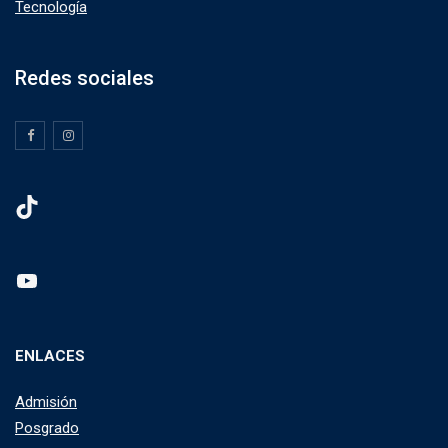
Tecnología
Redes sociales
TikTok
YouTube
ENLACES
Admisión
Posgrado