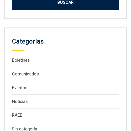
Categorías
Boletines
Comunicados
Eventos
Noticias
RAEE
Sin categoría