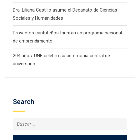
Dra. Liliana Castillo asume el Decanato de Ciencias
Sociales y Humanidades
Proyectos cantuteños triunfan en programa nacional
de emprendimiento
204 años: UNE celebró su ceremonia central de
aniversario
Search
Buscar: