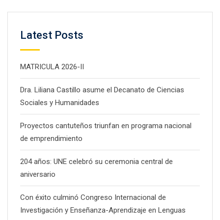
Latest Posts
MATRICULA 2026-II
Dra. Liliana Castillo asume el Decanato de Ciencias
Sociales y Humanidades
Proyectos cantuteños triunfan en programa nacional
de emprendimiento
204 años: UNE celebró su ceremonia central de
aniversario
Con éxito culminó Congreso Internacional de
Investigación y Enseñanza-Aprendizaje en Lenguas