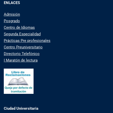
ENLACES
Admisión
Posgrado
Centro de Idiomas
Segunda Especialidad
Prácticas Pre profesionales
Centro Preuniversitario
Directorio Telefónico
I Maratón de lectura
Ciudad Universitaria