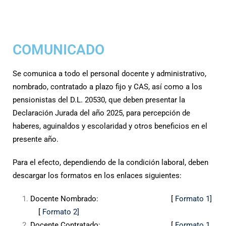
COMUNICADO
Se comunica a todo el personal docente y administrativo,
nombrado, contratado a plazo fijo y CAS, así como a los
pensionistas del D.L. 20530, que deben presentar la
Declaración Jurada del año 2025, para percepción de
haberes, aguinaldos y escolaridad y otros beneficios en el
presente año.
Para el efecto, dependiendo de la condición laboral, deben
descargar los formatos en los enlaces siguientes:
Docente Nombrado: [
Formato 1]
[
Formato 2]
Docente Contratado: [
Formato 1