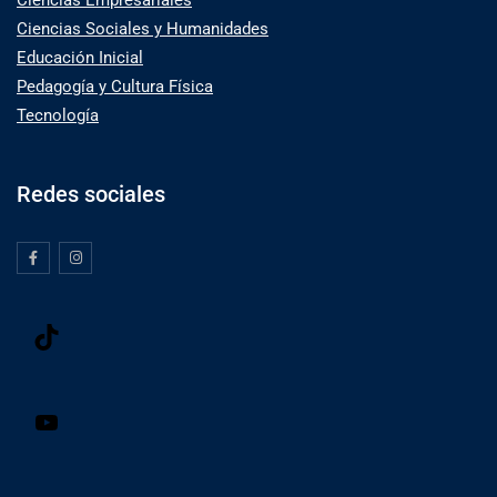
Ciencias Empresariales
Ciencias Sociales y Humanidades
Educación Inicial
Pedagogía y Cultura Física
Tecnología
Redes sociales