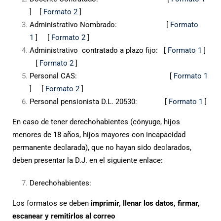
] [
Formato 2
]
Administrativo Nombrado: [
Formato
1
] [
Formato 2
]
Administrativo contratado a plazo fijo: [
Formato 1
]
[
Formato 2
]
Personal CAS: [
Formato 1
] [
Formato 2
]
Personal pensionista D.L. 20530: [
Formato 1
]
En caso de tener derechohabientes (cónyuge, hijos
menores de 18 años, hijos mayores con incapacidad
permanente declarada), que no hayan sido declarados,
deben presentar la D.J. en el siguiente enlace:
Derechohabientes:
Los formatos se deben
imprimir, llenar los datos, firmar,
escanear y remitirlos al correo