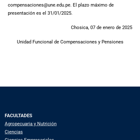
compensaciones@une.edu.pe
. El plazo máximo de
presentación es el 31/01/2025.
Chosica, 07 de enero de 2025
Unidad Funcional de Compensaciones y Pensiones
FACULTADES
Agropecuaria y Nutrición
Ciencias