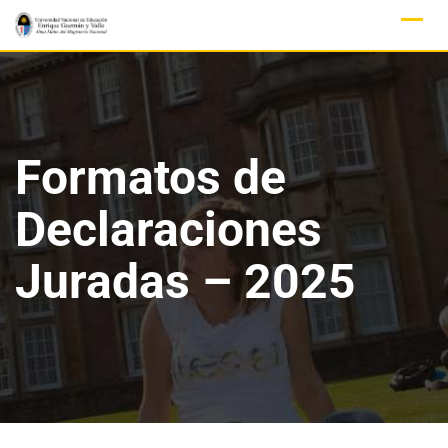
Formatos de
Declaraciones
Juradas – 2025