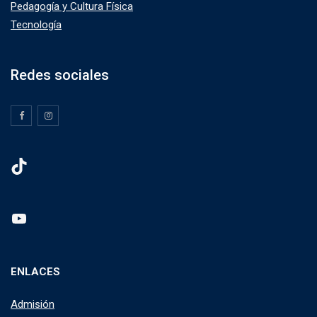
Pedagogía y Cultura Física
Tecnología
Redes sociales
TikTok
YouTube
ENLACES
Admisión