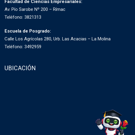
Facultad de Ciencias Empresariales:
Av. Pío Sarobe Nº 200 – Rímac
Teléfono: 3821313
Escuela de Posgrado:
Calle Los Agrícolas 280, Urb. Las Acacias – La Molina
Teléfono: 3492959
UBICACIÓN