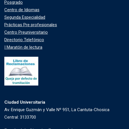
Posgrado
Centro de Idiomas
Segunda Especialidad
Prácticas Pre profesionales
Centro Preuniversitario
Directorio Telefónico
I Maratón de lectura
Ciudad Universitaria
Av. Enrique Guzmán y Valle Nº 951, La Cantuta-Chosica
Central: 3133700