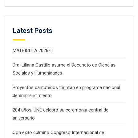
Latest Posts
MATRICULA 2026-II
Dra. Liliana Castillo asume el Decanato de Ciencias
Sociales y Humanidades
Proyectos cantuteños triunfan en programa nacional
de emprendimiento
204 años: UNE celebró su ceremonia central de
aniversario
Con éxito culminó Congreso Internacional de