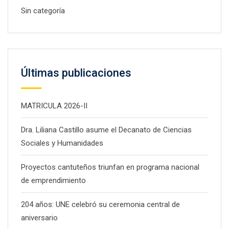
Sin categoría
Últimas publicaciones
MATRICULA 2026-II
Dra. Liliana Castillo asume el Decanato de Ciencias
Sociales y Humanidades
Proyectos cantuteños triunfan en programa nacional
de emprendimiento
204 años: UNE celebró su ceremonia central de
aniversario