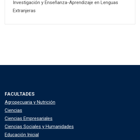
Investigación y Enseñanza-Aprendizaje en Lenguas
Extranjeras
FACULTADES
Agropecuaria y Nutrición
Ciencias
Ciencias Empresariales
Ciencias Sociales y Humanidades
Educación Inicial