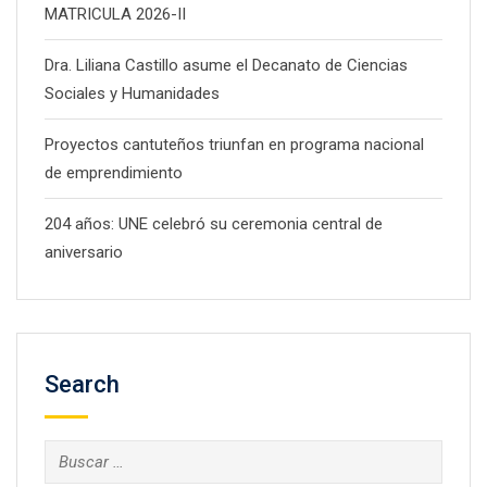
MATRICULA 2026-II
Dra. Liliana Castillo asume el Decanato de Ciencias
Sociales y Humanidades
Proyectos cantuteños triunfan en programa nacional
de emprendimiento
204 años: UNE celebró su ceremonia central de
aniversario
Search
Buscar: