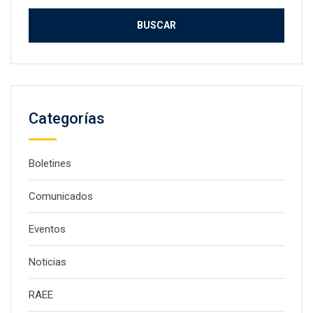
Categorías
Boletines
Comunicados
Eventos
Noticias
RAEE