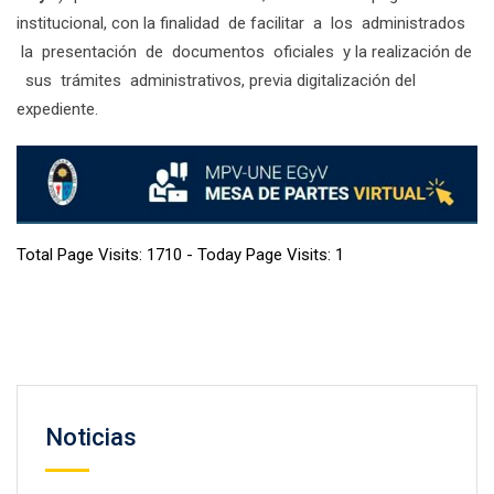
institucional, con la finalidad de facilitar a los administrados
la presentación de documentos oficiales y la realización de
sus trámites administrativos, previa digitalización del
expediente.
Total Page Visits: 1710 - Today Page Visits: 1
Noticias