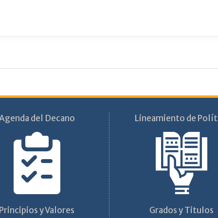
Agenda del Decano
Lineamiento de Polít
Principios y Valores
Grados y Titulos