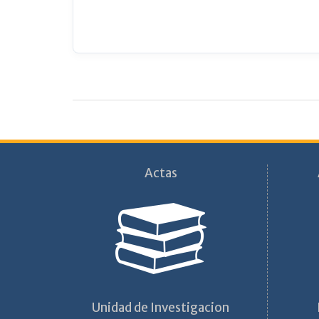
Actas
Unidad de Investigacion