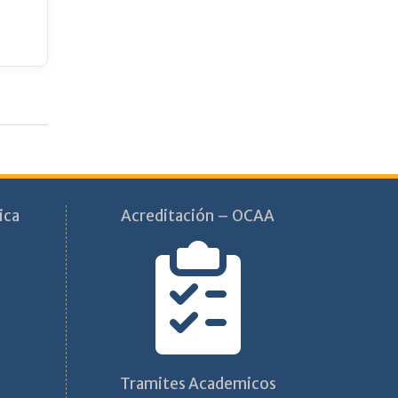
ica
Acreditación – OCAA
Tramites Academicos