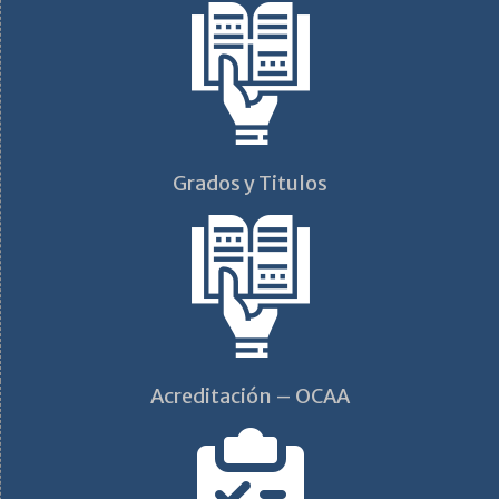
Grados y Titulos
Acreditación – OCAA