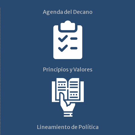
Agenda del Decano
Principios y Valores
Lineamiento de Política