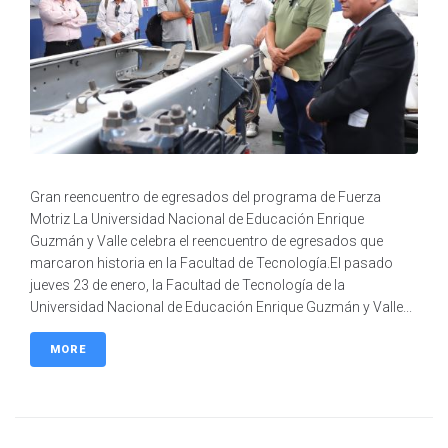
Gran reencuentro de egresados del programa de Fuerza
Motriz La Universidad Nacional de Educación Enrique
Guzmán y Valle celebra el reencuentro de egresados que
marcaron historia en la Facultad de Tecnología.El pasado
jueves 23 de enero, la Facultad de Tecnología de la
Universidad Nacional de Educación Enrique Guzmán y Valle...
MORE