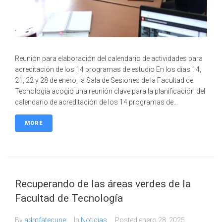
Reunión para elaboración del calendario de actividades para
acreditación de los 14 programas de estudio En los días 14,
21, 22 y 28 de enero, la Sala de Sesiones de la Facultad de
Tecnología acogió una reunión clave para la planificación del
calendario de acreditación de los 14 programas de...
MORE
Recuperando de las áreas verdes de la
Facultad de Tecnología
By
admfatecune
In
Noticias
Posted
enero 28, 2025