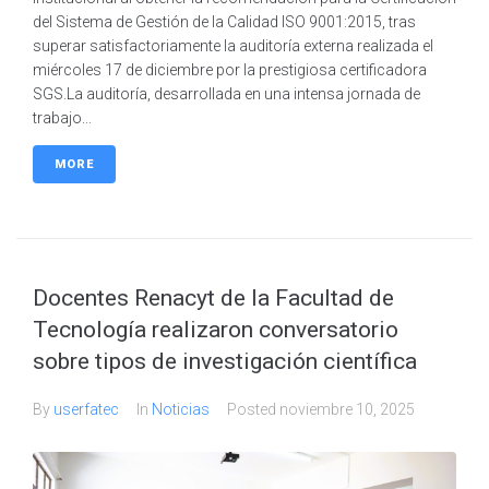
del Sistema de Gestión de la Calidad ISO 9001:2015, tras
superar satisfactoriamente la auditoría externa realizada el
miércoles 17 de diciembre por la prestigiosa certificadora
SGS.La auditoría, desarrollada en una intensa jornada de
trabajo...
MORE
Docentes Renacyt de la Facultad de
Tecnología realizaron conversatorio
sobre tipos de investigación científica
By
userfatec
In
Noticias
Posted
noviembre 10, 2025