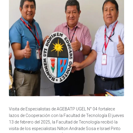
Visita de Especialistas de AGEBATP UGEL N° 04 fortalece
lazos de Cooperación con la Facultad de Tecnología El jueves
13 de febrero del 2025, la Facultad de Tecnología recibió la
visita de los especialistas Nilton Andrade Sosa e Israel Pinto