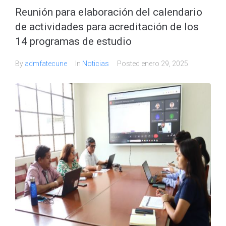
Reunión para elaboración del calendario
de actividades para acreditación de los
14 programas de estudio
By
admfatecune
In
Noticias
Posted
enero 29, 2025