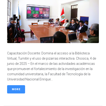
Capacitación Docente: Domina el acceso a la Biblioteca
Virtual, Turnitin y el uso de pizarras interactiva. Chosica, 4 de
junio de 2025 – En el marco de las actividades académicas
que promueven el fortalecimiento de la investigación en la
comunidad universitaria, la Facultad de Tecnología de la
Universidad Nacional Enrique...
MORE