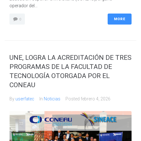
operador del...
MORE
0
UNE, LOGRA LA ACREDITACIÓN DE TRES
PROGRAMAS DE LA FACULTAD DE
TECNOLOGÍA OTORGADA POR EL
CONEAU
By
userfatec
In
Noticias
Posted
febrero 4, 2026