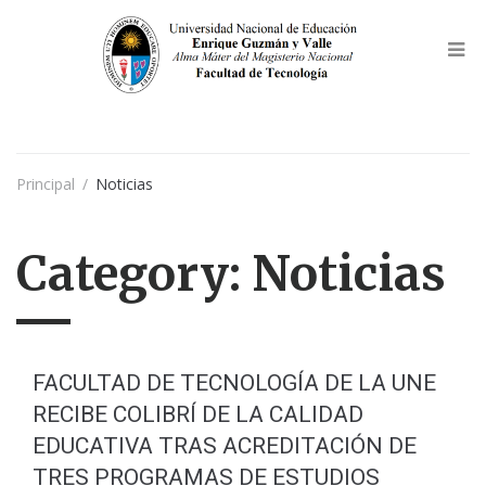
Principal
/
Noticias
Category:
Noticias
FACULTAD DE TECNOLOGÍA DE LA UNE
RECIBE COLIBRÍ DE LA CALIDAD
EDUCATIVA TRAS ACREDITACIÓN DE
TRES PROGRAMAS DE ESTUDIOS