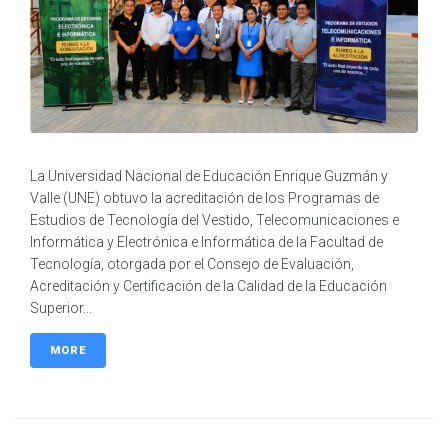
La Universidad Nacional de Educación Enrique Guzmán y
Valle (UNE) obtuvo la acreditación de los Programas de
Estudios de Tecnología del Vestido, Telecomunicaciones e
Informática y Electrónica e Informática de la Facultad de
Tecnología, otorgada por el Consejo de Evaluación,
Acreditación y Certificación de la Calidad de la Educación
Superior...
MORE