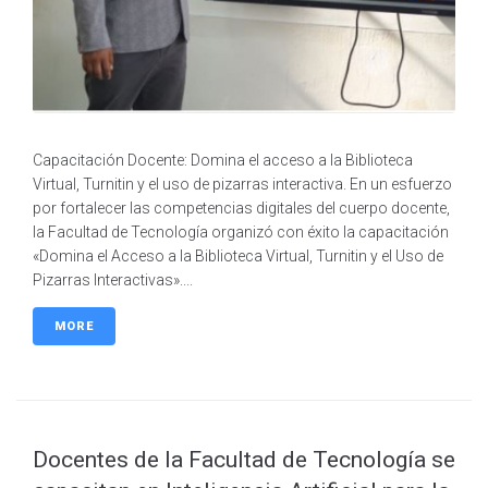
Capacitación Docente: Domina el acceso a la Biblioteca
Virtual, Turnitin y el uso de pizarras interactiva. En un esfuerzo
por fortalecer las competencias digitales del cuerpo docente,
la Facultad de Tecnología organizó con éxito la capacitación
«Domina el Acceso a la Biblioteca Virtual, Turnitin y el Uso de
Pizarras Interactivas»....
MORE
Docentes de la Facultad de Tecnología se