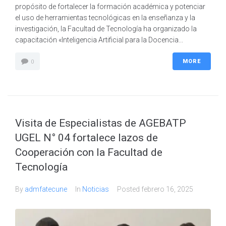
propósito de fortalecer la formación académica y potenciar
el uso de herramientas tecnológicas en la enseñanza y la
investigación, la Facultad de Tecnología ha organizado la
capacitación «Inteligencia Artificial para la Docencia...
MORE
0
Visita de Especialistas de AGEBATP
UGEL N° 04 fortalece lazos de
Cooperación con la Facultad de
Tecnología
By
admfatecune
In
Noticias
Posted
febrero 16, 2025