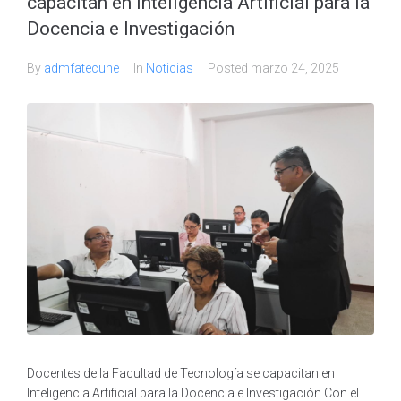
capacitan en Inteligencia Artificial para la
Docencia e Investigación
By
admfatecune
In
Noticias
Posted
marzo 24, 2025
Docentes de la Facultad de Tecnología se capacitan en
Inteligencia Artificial para la Docencia e Investigación Con el