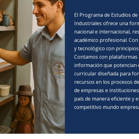
El Programa de Estudios de 
Industriales ofrece una for
nacional e internacional, r
académico profesional. Con 
y tecnológico con principios
Contamos con plataformas es
información que potencian e
curricular diseñada para fo
recursos en los procesos de
de empresas e instituciones 
país de manera eficiente y e
competitivo mundo empresar