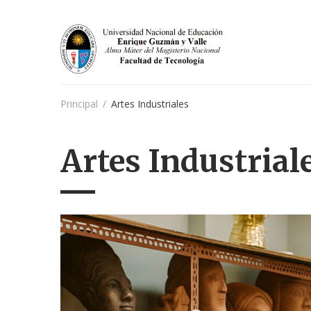
Principal
/
Artes Industriales
Artes Industrial