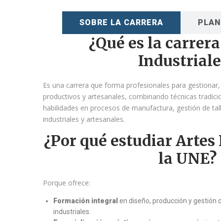
SOBRE LA CARRERA
PLAN
¿Qué es la carrera
Industriale
Es una carrera que forma profesionales para gestionar,
productivos y artesanales, combinando técnicas tradici
habilidades en procesos de manufactura, gestión de tal
industriales y artesanales.
¿Por qué estudiar Artes 
la UNE?
Porque ofrece:
Formación integral
en diseño, producción y gestión 
industriales.