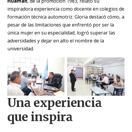
Huamán
, de la promoción 1983, relató su
inspiradora experiencia como docente en colegios de
formación técnica automotriz. Gloria destacó cómo, a
pesar de las limitaciones que enfrentó por ser la
única mujer en su especialidad, logró superar las
adversidades y dejar en alto el nombre de la
universidad.
Una experiencia
que inspira