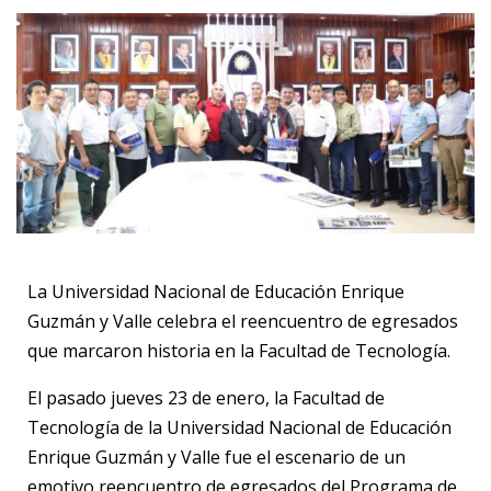
La Universidad Nacional de Educación Enrique
Guzmán y Valle celebra el reencuentro de egresados
que marcaron historia en la Facultad de Tecnología.
El pasado jueves 23 de enero, la Facultad de
Tecnología de la Universidad Nacional de Educación
Enrique Guzmán y Valle fue el escenario de un
emotivo reencuentro de egresados del Programa de