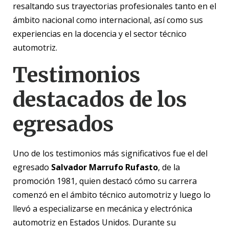
resaltando sus trayectorias profesionales tanto en el
ámbito nacional como internacional, así como sus
experiencias en la docencia y el sector técnico
automotriz.
Testimonios
destacados de los
egresados
Uno de los testimonios más significativos fue el del
egresado
Salvador Marrufo Rufasto
, de la
promoción 1981, quien destacó cómo su carrera
comenzó en el ámbito técnico automotriz y luego lo
llevó a especializarse en mecánica y electrónica
automotriz en Estados Unidos. Durante su