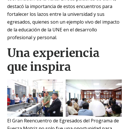
destacó la importancia de estos encuentros para
fortalecer los lazos entre la universidad y sus
egresados, quienes son un ejemplo vivo del impacto
de la educación de la UNE en el desarrollo
profesional y personal.
Una experiencia
que inspira
El Gran Reencuentro de Egresados del Programa de
Fuerza Motriz no solo fue una oportunidad para