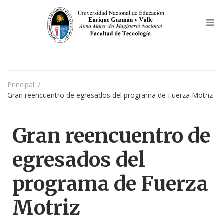
Principal
/
Gran reencuentro de egresados del programa de Fuerza Motriz
Gran reencuentro de
egresados del
programa de Fuerza
Motriz