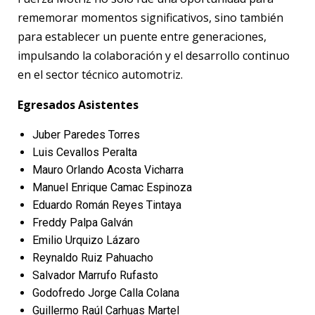
rememorar momentos significativos, sino también
para establecer un puente entre generaciones,
impulsando la colaboración y el desarrollo continuo
en el sector técnico automotriz.
Egresados Asistentes
Juber Paredes Torres
Luis Cevallos Peralta
Mauro Orlando Acosta Vicharra
Manuel Enrique Camac Espinoza
Eduardo Román Reyes Tintaya
Freddy Palpa Galván
Emilio Urquizo Lázaro
Reynaldo Ruiz Pahuacho
Salvador Marrufo Rufasto
Godofredo Jorge Calla Colana
Guillermo Raúl Carhuas Martel