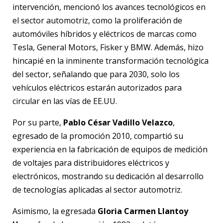
intervención, mencionó los avances tecnológicos en
el sector automotriz, como la proliferación de
automóviles híbridos y eléctricos de marcas como
Tesla, General Motors, Fisker y BMW. Además, hizo
hincapié en la inminente transformación tecnológica
del sector, señalando que para 2030, solo los
vehículos eléctricos estarán autorizados para
circular en las vías de EE.UU.
Por su parte,
Pablo César Vadillo Velazco
,
egresado de la promoción 2010, compartió su
experiencia en la fabricación de equipos de medición
de voltajes para distribuidores eléctricos y
electrónicos, mostrando su dedicación al desarrollo
de tecnologías aplicadas al sector automotriz.
Asimismo, la egresada
Gloria Carmen Llantoy