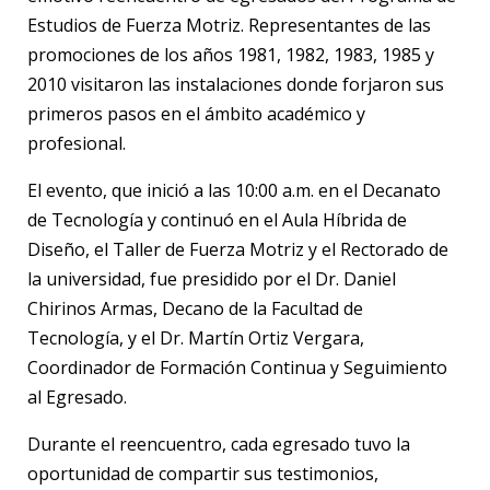
Estudios de Fuerza Motriz. Representantes de las
promociones de los años 1981, 1982, 1983, 1985 y
2010 visitaron las instalaciones donde forjaron sus
primeros pasos en el ámbito académico y
profesional.
El evento, que inició a las 10:00 a.m. en el Decanato
de Tecnología y continuó en el Aula Híbrida de
Diseño, el Taller de Fuerza Motriz y el Rectorado de
la universidad, fue presidido por el Dr. Daniel
Chirinos Armas, Decano de la Facultad de
Tecnología, y el Dr. Martín Ortiz Vergara,
Coordinador de Formación Continua y Seguimiento
al Egresado.
Durante el reencuentro, cada egresado tuvo la
oportunidad de compartir sus testimonios,