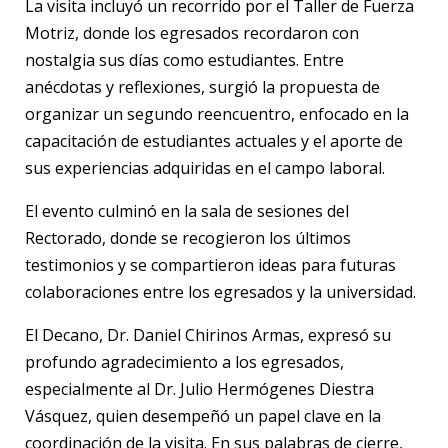
La visita incluyó un recorrido por el Taller de Fuerza
Motriz, donde los egresados recordaron con
nostalgia sus días como estudiantes. Entre
anécdotas y reflexiones, surgió la propuesta de
organizar un segundo reencuentro, enfocado en la
capacitación de estudiantes actuales y el aporte de
sus experiencias adquiridas en el campo laboral.
El evento culminó en la sala de sesiones del
Rectorado, donde se recogieron los últimos
testimonios y se compartieron ideas para futuras
colaboraciones entre los egresados y la universidad.
El Decano, Dr. Daniel Chirinos Armas, expresó su
profundo agradecimiento a los egresados,
especialmente al Dr. Julio Hermógenes Diestra
Vásquez, quien desempeñó un papel clave en la
coordinación de la visita. En sus palabras de cierre,