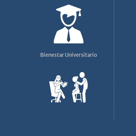
Bienestar Universitario