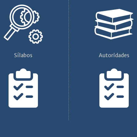
Sílabos
Autoridades