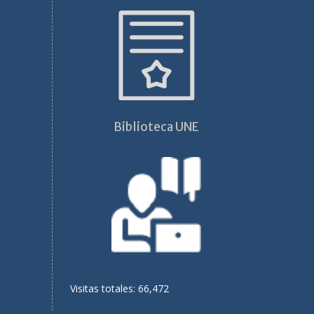
Biblioteca UNE
Visitas totales: 66,472