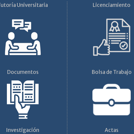
utoría Universitaria
Licenciamiento
Documentos
Bolsa de Trabajo
Investigación
Actas