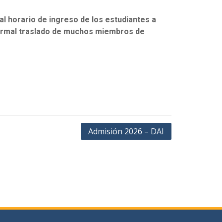
al horario de ingreso de los estudiantes a
normal traslado de muchos miembros de
Admisión 2026 – DAI