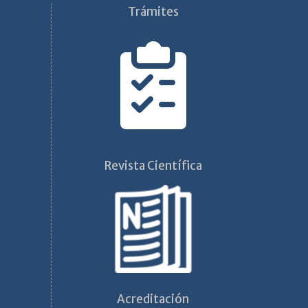
Trámites
Revista Científica
Acreditación