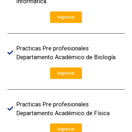
Informática.
Ingresar
Practicas Pre profesionales
Departamento Académico de Biología
Ingresar
Practicas Pre profesionales
Departamento Académico de Física
Ingresar