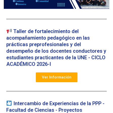
Taller de fortalecimiento del
acompañamiento pedagógico en las
prácticas preprofesionales y del
desempeño de los docentes conductores y
estudiantes practicantes de la UNE - CICLO
ACADÉMICO 2026-I
Ver Información
Intercambio de Experiencias de la PPP -
Facultad de Ciencias - Proyectos