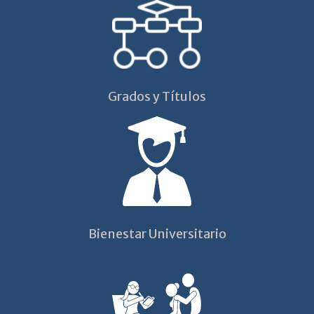
Grados y Títulos
Bienestar Universitario