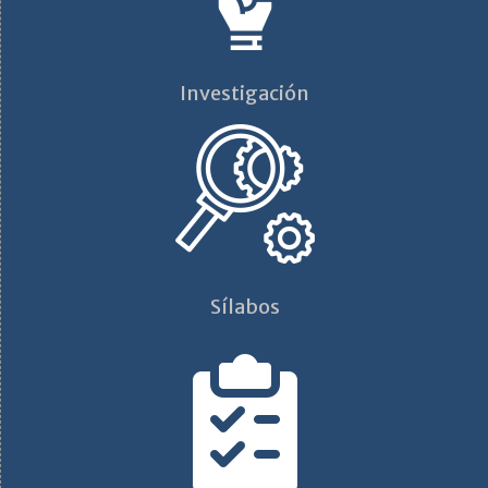
Investigación
Sílabos