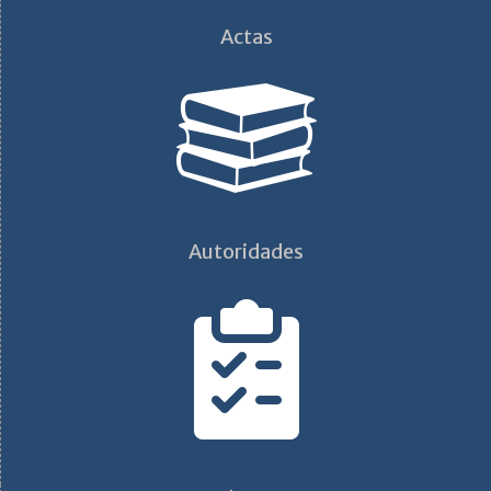
Actas
Autoridades