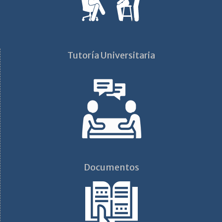
Tutoría Universitaria
Documentos