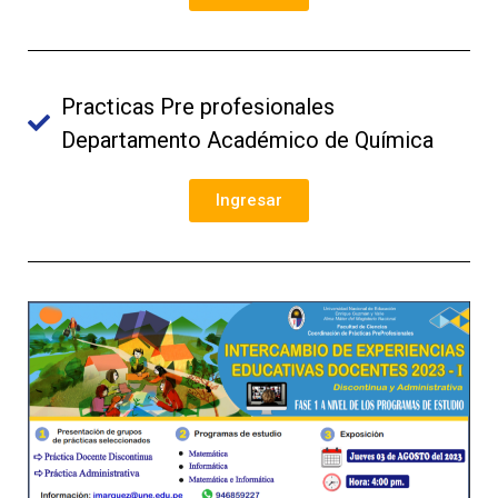
Practicas Pre profesionales
Departamento Académico de Química
Ingresar