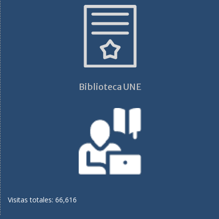
Biblioteca UNE
Visitas totales: 66,616