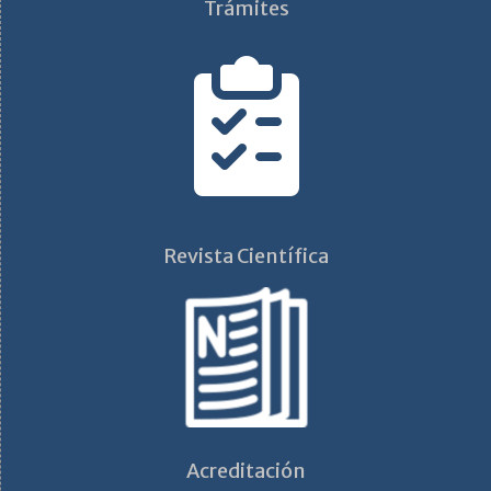
Trámites
Revista Científica
Acreditación