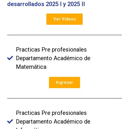
desarrollados 2025 I y 2025 II
Ver Videos
Practicas Pre profesionales
Departamento Académico de
Matemática
Ingresar
Practicas Pre profesionales
Departamento Académico de