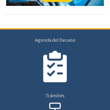
Agenda del Decano
Trámites