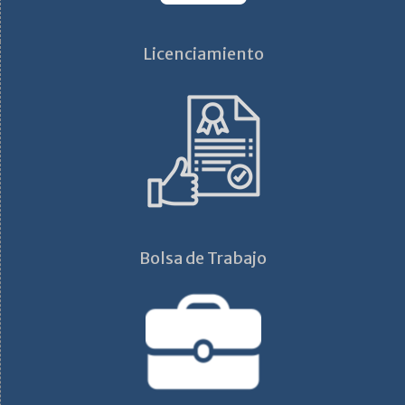
Licenciamiento
Bolsa de Trabajo