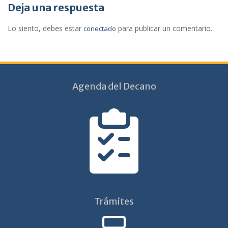
Deja una respuesta
Lo siento, debes estar
para publicar un comentario.
conectado
Agenda del Decano
Trámites