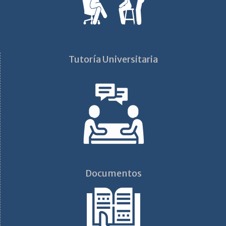
Tutoría Universitaria
Documentos