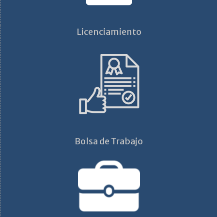
Licenciamiento
Bolsa de Trabajo