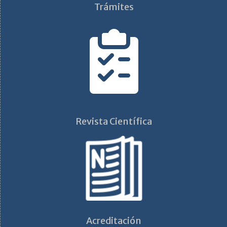
Trámites
Revista Científica
Acreditación