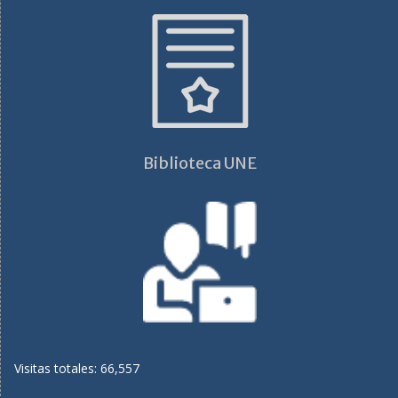
Biblioteca UNE
Visitas totales: 66,557