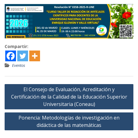
Compartir:
Eventos
Navegación
El Consejo de Evaluación, Acreditación y
de
Certificación de la Calidad de la Educación Superior
entradas
Universitaria (Coneau)
Ponencia: Metodologías de investigación en
didáctica de las matemáticas