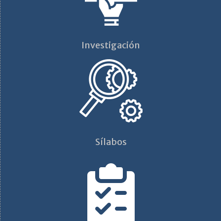
Investigación
Sílabos