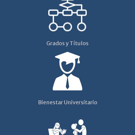
Grados y Títulos
Bienestar Universitario