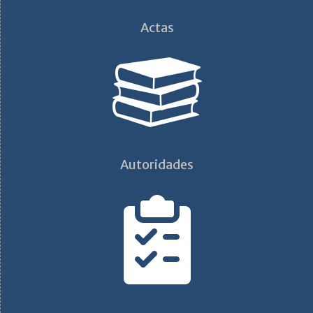
Actas
Autoridades