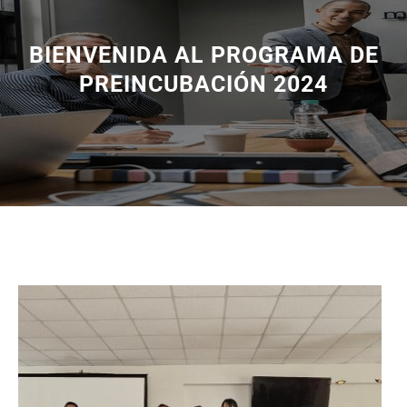
BIENVENIDA AL PROGRAMA DE
PREINCUBACIÓN 2024