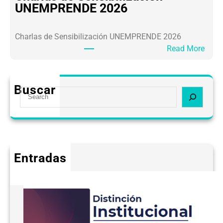
UNEMPRENDE 2026
Charlas de Sensibilización UNEMPRENDE 2026
Read More
Buscar
Entradas