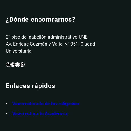
¿Dónde encontrarnos?
2° piso del pabellón administrativo UNE,
Av. Enrique Guzmán y Valle, N° 951, Ciudad
Universitaria.
Enlaces rápidos
Vicerrectorado de Investigación
Vicerrectorado Académico