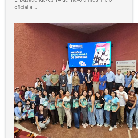
oficial al…