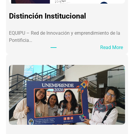
Distinción Institucional
EQUIPU – Red de Innovación y emprendimiento de la
Pontificia…
Read More