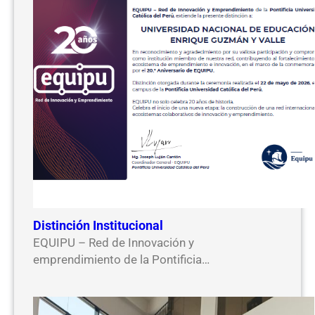
Distinción Institucional
EQUIPU – Red de Innovación y
emprendimiento de la Pontificia…