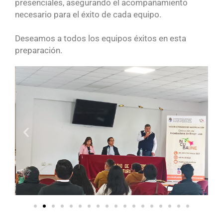
presenciales, asegurando el acompañamiento
necesario para el éxito de cada equipo.
Deseamos a todos los equipos éxitos en esta
preparación.