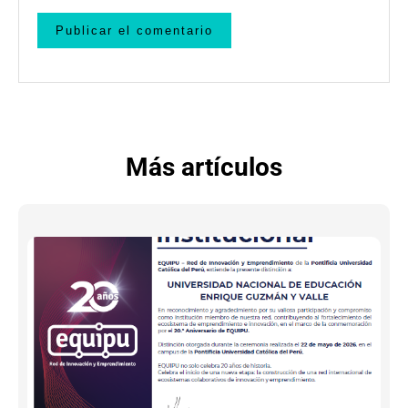
Más artículos