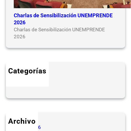
Charlas de Sensibilización UNEMPRENDE
2026
Charlas de Sensibilización UNEMPRENDE
2026
Categorías
EVENTOS
NOTICIAS
Archivo
junio 2026