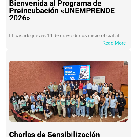
Bienvenida al Programa de
Preincubación «UNEMPRENDE
2026»
El pasado jueves 14 de mayo dimos inicio oficial al…
Read More
Charlas de Sensibilización