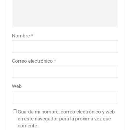
Nombre
*
Correo electrónico
*
Web
Guarda mi nombre, correo electrónico y web
en este navegador para la próxima vez que
comente.