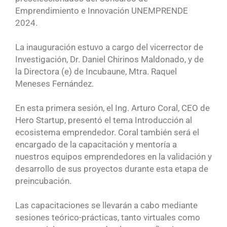
Emprendimiento e Innovación UNEMPRENDE
2024.
La inauguración estuvo a cargo del vicerrector de
Investigación, Dr. Daniel Chirinos Maldonado, y de
la Directora (e) de Incubaune, Mtra. Raquel
Meneses Fernández.
En esta primera sesión, el Ing. Arturo Coral, CEO de
Hero Startup, presentó el tema Introducción al
ecosistema emprendedor. Coral también será el
encargado de la capacitación y mentoría a
nuestros equipos emprendedores en la validación y
desarrollo de sus proyectos durante esta etapa de
preincubación.
Las capacitaciones se llevarán a cabo mediante
sesiones teórico-prácticas, tanto virtuales como