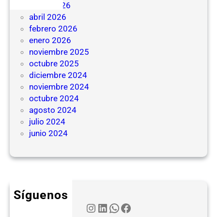
mayo 2026
abril 2026
febrero 2026
enero 2026
noviembre 2025
octubre 2025
diciembre 2024
noviembre 2024
octubre 2024
agosto 2024
julio 2024
junio 2024
Síguenos