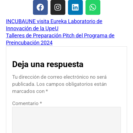
INCUBAUNE visita Eureka Laboratorio de
Innovación de la UpeU
Talleres de Preparación Pitch del Programa de
Preincubación 2024
Deja una respuesta
Tu dirección de correo electrónico no será
publicada.
Los campos obligatorios están
marcados con
*
Comentario
*