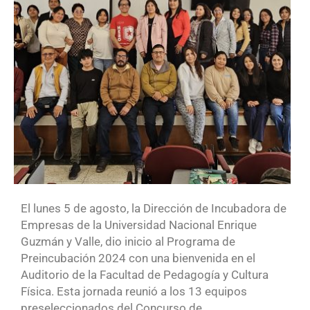
El lunes 5 de agosto, la Dirección de Incubadora de
Empresas de la Universidad Nacional Enrique
Guzmán y Valle, dio inicio al Programa de
Preincubación 2024 con una bienvenida en el
Auditorio de la Facultad de Pedagogía y Cultura
Física. Esta jornada reunió a los 13 equipos
preseleccionados del Concurso de