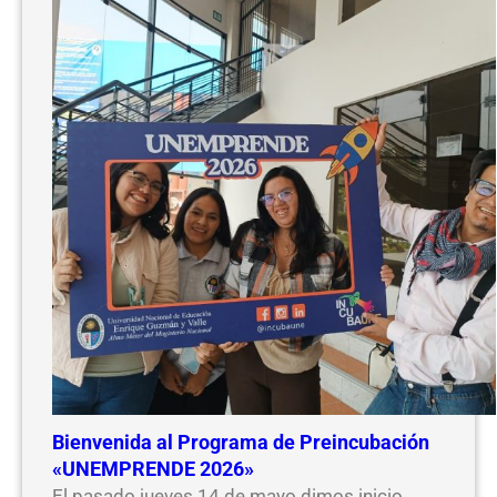
Bienvenida al Programa de Preincubación
«UNEMPRENDE 2026»
El pasado jueves 14 de mayo dimos inicio