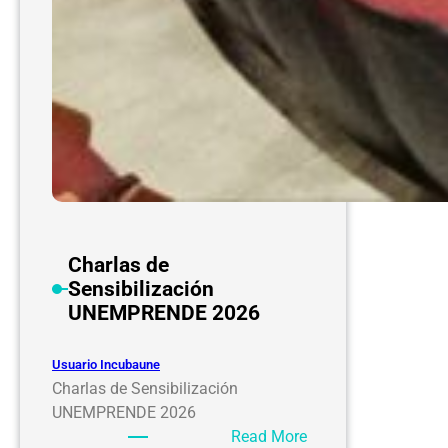
Charlas de
Sensibilización
UNEMPRENDE 2026
Usuario Incubaune
Charlas de Sensibilización
UNEMPRENDE 2026
:
Read More