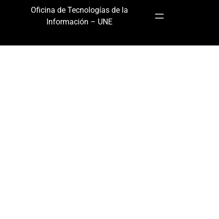
Oficina de Tecnologías de la
Información – UNE