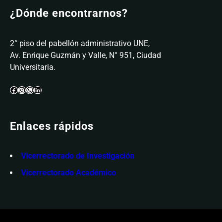
¿Dónde encontrarnos?
2° piso del pabellón administrativo UNE,
Av. Enrique Guzmán y Valle, N° 951, Ciudad
Universitaria.
Facebook
Instagram
WhatsApp
LinkedIn
Enlaces rápidos
Vicerrectorado de Investigación
Vicerrectorado Académico