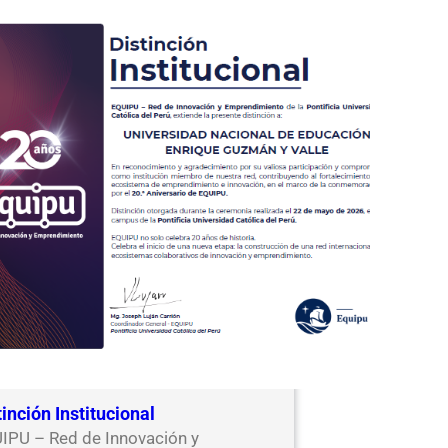
tinción Institucional
IPU – Red de Innovación y