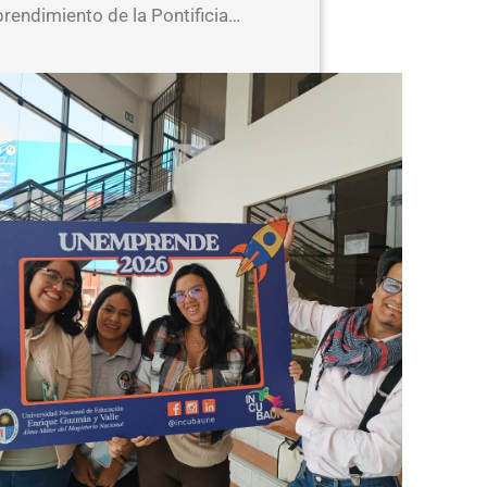
rendimiento de la Pontificia…