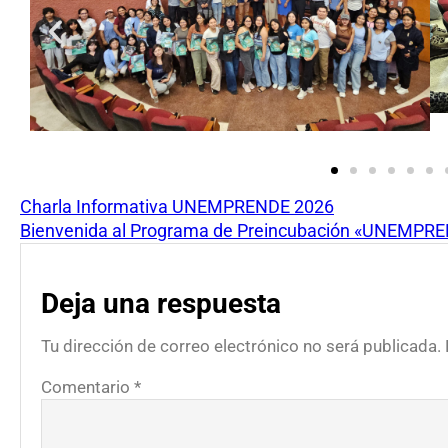
Charla Informativa UNEMPRENDE 2026
Bienvenida al Programa de Preincubación «UNEMPR
Deja una respuesta
Tu dirección de correo electrónico no será publicada.
Comentario
*