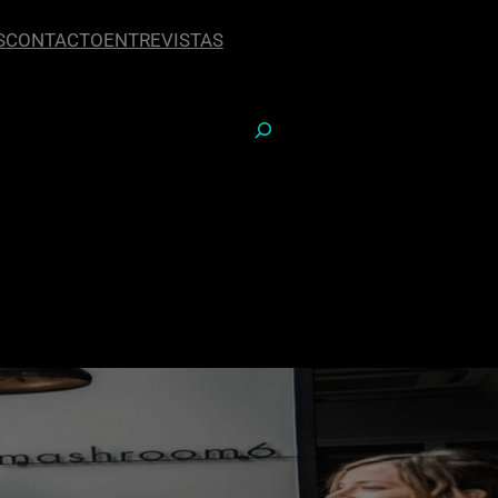
S
CONTACTO
ENTREVISTAS