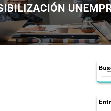
SIBILIZACIÓN UNEMP
Bus
Ent