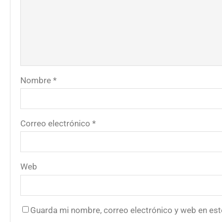
Nombre
*
Correo electrónico
*
Web
Guarda mi nombre, correo electrónico y web en es