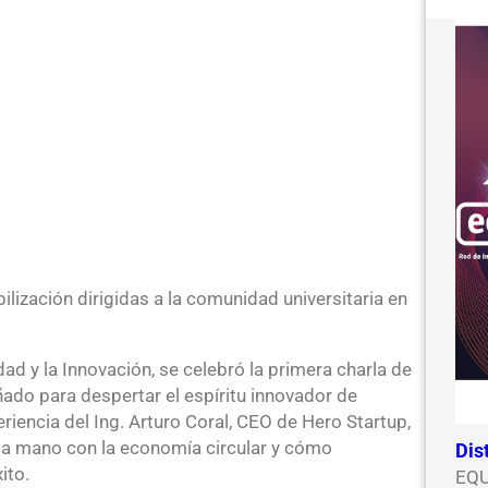
ilización dirigidas a la comunidad universitaria en
idad y la Innovación, se celebró la primera charla de
do para despertar el espíritu innovador de
iencia del Ing. Arturo Coral, CEO de Hero Startup,
a mano con la economía circular y cómo
Dis
ito.
EQU