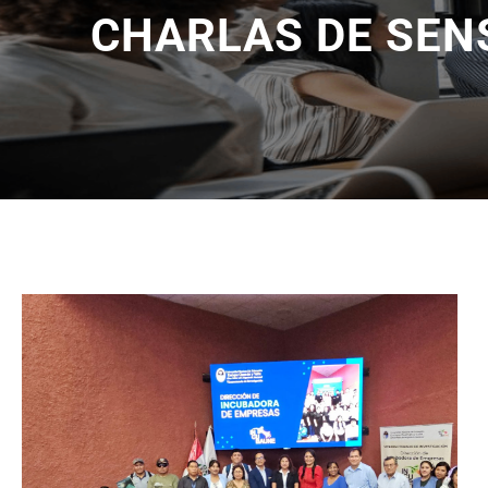
CHARLAS DE SEN