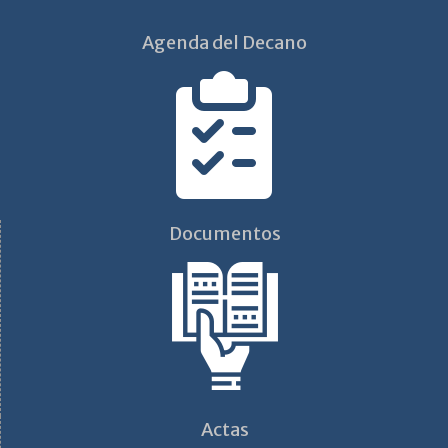
Agenda del Decano
Documentos
Actas