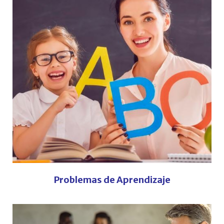
Problemas de Aprendizaje