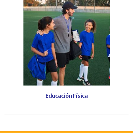
Educación Física