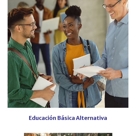
Educación Básica Alternativa