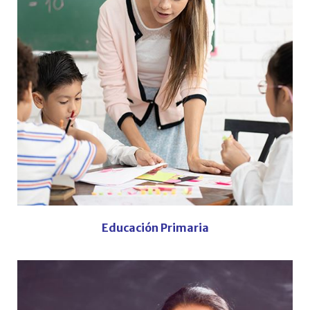
Educación Primaria