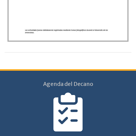
Agenda del Decano