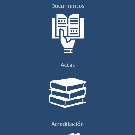
Documentos
Actas
Acreditación