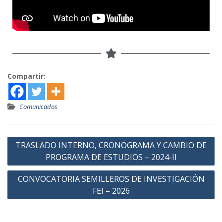
Compartir:
Comunicados
TRASLADO INTERNO, CRONOGRAMA Y CAMBIO DE
PROGRAMA DE ESTUDIOS – 2024-II
CONVOCATORIA SEMILLEROS DE INVESTIGACIÓN
FEI – 2026