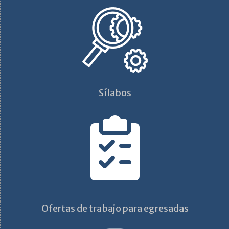
Sílabos
Ofertas de trabajo para egresadas