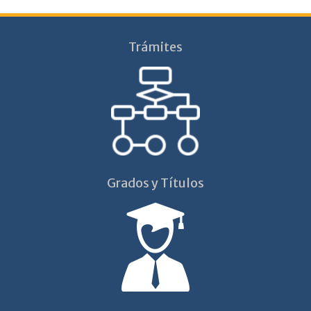
Trámites
Grados y Títulos