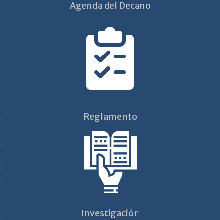
Agenda del Decano
Reglamento
Investigación