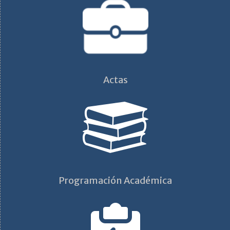
Actas
Programación Académica