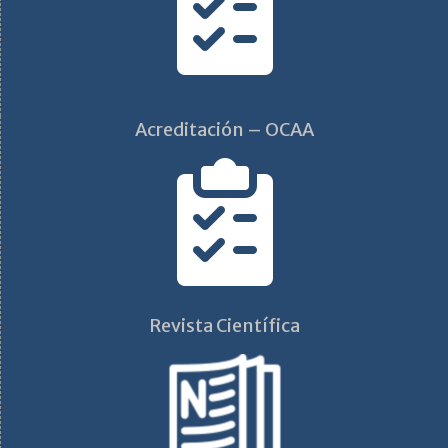
Acreditación – OCAA
Revista Científica