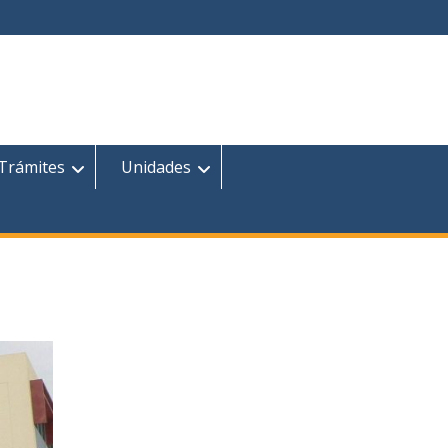
 Trámites
Unidades