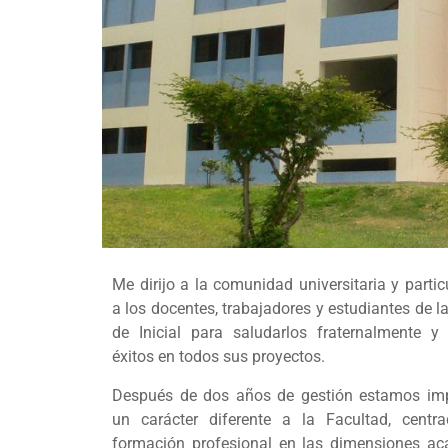
Me dirijo a la comunidad universitaria y parti
a los docentes, trabajadores y estudiantes de l
de Inicial para saludarlos fraternalmente y 
éxitos en todos sus proyectos.
Después de dos años de gestión estamos im
un carácter diferente a la Facultad, centr
formación profesional en las dimensiones ac