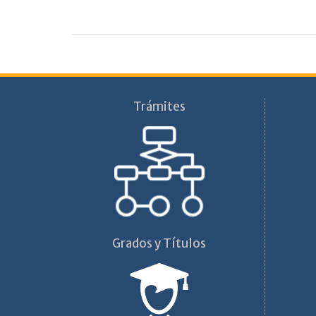
Trámites
Grados y Títulos