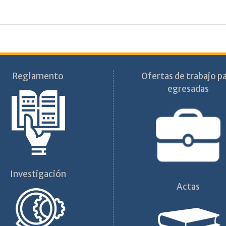
Reglamento
Ofertas de trabajo p
egresadas
Investigación
Actas