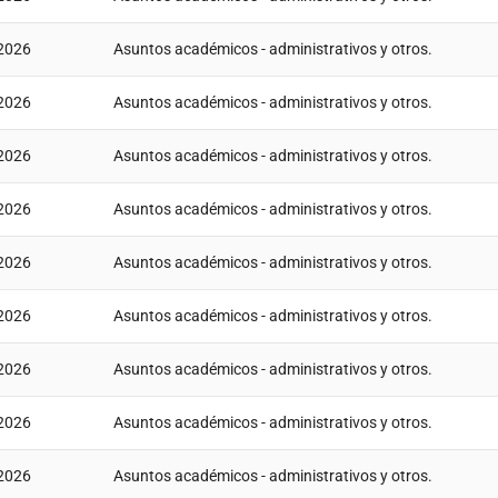
2026
Asuntos académicos - administrativos y otros.
2026
Asuntos académicos - administrativos y otros.
2026
Asuntos académicos - administrativos y otros.
2026
Asuntos académicos - administrativos y otros.
2026
Asuntos académicos - administrativos y otros.
2026
Asuntos académicos - administrativos y otros.
2026
Asuntos académicos - administrativos y otros.
2026
Asuntos académicos - administrativos y otros.
2026
Asuntos académicos - administrativos y otros.