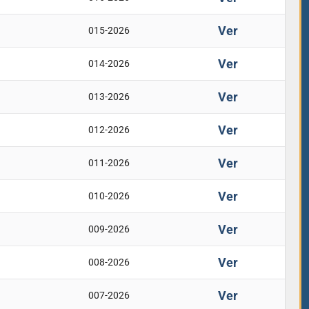
Ver
015-2026
Ver
014-2026
Ver
013-2026
Ver
012-2026
Ver
011-2026
Ver
010-2026
Ver
009-2026
Ver
008-2026
Ver
007-2026