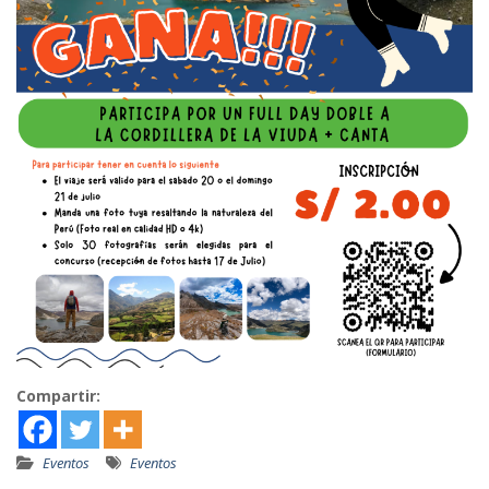
Compartir:
Eventos
Eventos