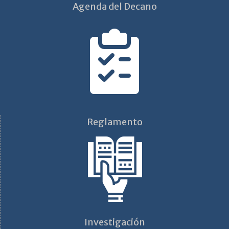
Agenda del Decano
Reglamento
Investigación