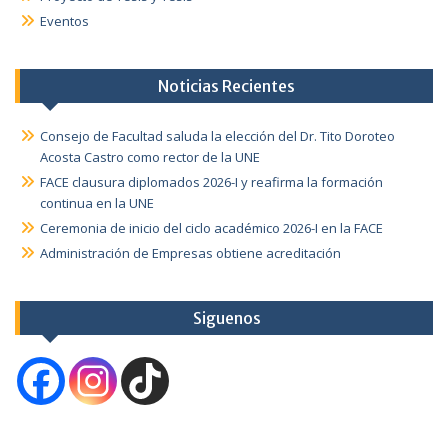
Eventos
Noticias Recientes
Consejo de Facultad saluda la elección del Dr. Tito Doroteo
Acosta Castro como rector de la UNE
FACE clausura diplomados 2026-I y reafirma la formación
continua en la UNE
Ceremonia de inicio del ciclo académico 2026-I en la FACE
Administración de Empresas obtiene acreditación
Siguenos