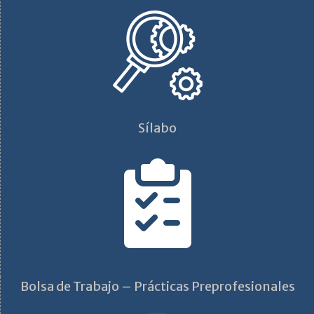
Sílabo
Bolsa de Trabajo – Prácticas Preprofesionales