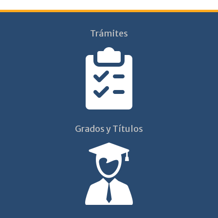
Trámites
Grados y Títulos