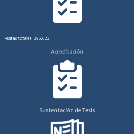
Visitas totales: 395,023
Acreditación
Sustentación de Tesis