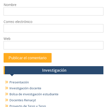
Nombre
Correo electrónico
Web
Investigación
Presentación
Investigación docente
Bolsa de investigación estudiante
Docentes Renacyt
Proyecto de Tesis y Tesis