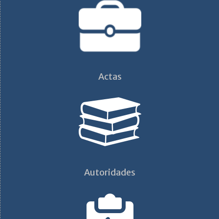
Actas
Autoridades