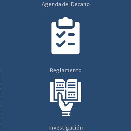
Agenda del Decano
Reglamento
Investigación