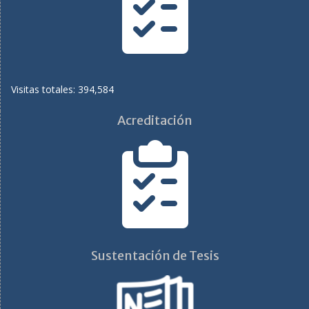
Visitas totales: 394,584
Acreditación
Sustentación de Tesis