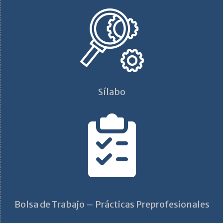
Sílabo
Bolsa de Trabajo – Prácticas Preprofesionales