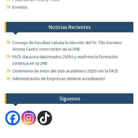
Eventos
Noticias Recientes
Consejo de Facultad saluda la elección del Dr. Tito Doroteo
Acosta Castro como rector de la UNE
FACE clausura diplomados 2026-I y reafirma la formación
continua en la UNE
Ceremonia de inicio del ciclo académico 2026-I en la FACE
Administración de Empresas obtiene acreditación
Siguenos