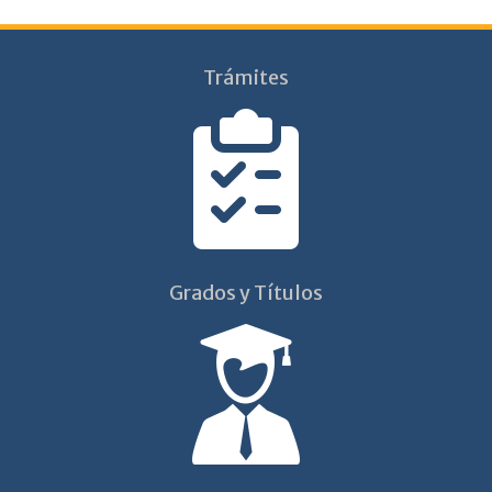
Trámites
Grados y Títulos