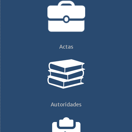
Actas
Autoridades