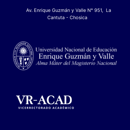
Av. Enrique Guzmán y Valle N° 951, La
Cantuta - Chosica