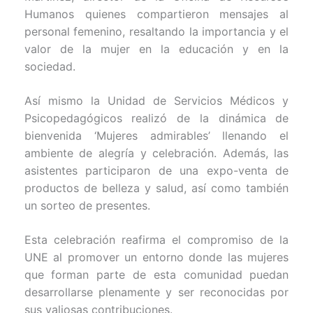
Humanos quienes compartieron mensajes al
personal femenino, resaltando la importancia y el
valor de la mujer en la educación y en la
sociedad.
Así mismo la Unidad de Servicios Médicos y
Psicopedagógicos realizó de la dinámica de
bienvenida ‘Mujeres admirables’ llenando el
ambiente de alegría y celebración. Además, las
asistentes participaron de una expo-venta de
productos de belleza y salud, así como también
un sorteo de presentes.
Esta celebración reafirma el compromiso de la
UNE al promover un entorno donde las mujeres
que forman parte de esta comunidad puedan
desarrollarse plenamente y ser reconocidas por
sus valiosas contribuciones.