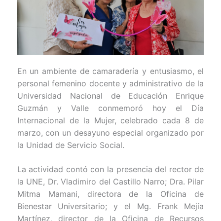
En un ambiente de camaradería y entusiasmo, el
personal femenino docente y administrativo de la
Universidad Nacional de Educación Enrique
Guzmán y Valle conmemoró hoy el Día
Internacional de la Mujer, celebrado cada 8 de
marzo, con un desayuno especial organizado por
la Unidad de Servicio Social.
La actividad contó con la presencia del rector de
la UNE, Dr. Vladimiro del Castillo Narro; Dra. Pilar
Mitma Mamani, directora de la Oficina de
Bienestar Universitario; y el Mg. Frank Mejía
Martínez, director de la Oficina de Recursos