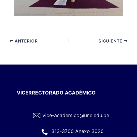
ANTERIOR
SIGUIENTE
VICERRECTORADO ACADÉMICO
vice-academico@une.edu.pe
313-3700 Anexo 3020