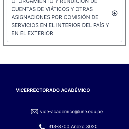
OTORGAMIENTO Y RENDICIÓN DE
CUENTAS DE VIÁTICOS Y OTRAS
ASIGNACIONES POR COMISIÓN DE
SERVICIOS EN EL INTERIOR DEL PAÍS Y
EN EL EXTERIOR
VICERRECTORADO ACADÉMICO
vice-academico@une.edu.pe
313-3700 Anexo 3020