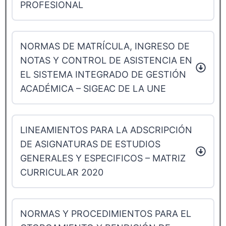
PROFESIONAL
NORMAS DE MATRÍCULA, INGRESO DE
NOTAS Y CONTROL DE ASISTENCIA EN
EL SISTEMA INTEGRADO DE GESTIÓN
ACADÉMICA – SIGEAC DE LA UNE
LINEAMIENTOS PARA LA ADSCRIPCIÓN
DE ASIGNATURAS DE ESTUDIOS
GENERALES Y ESPECIFICOS – MATRIZ
CURRICULAR 2020
NORMAS Y PROCEDIMIENTOS PARA EL