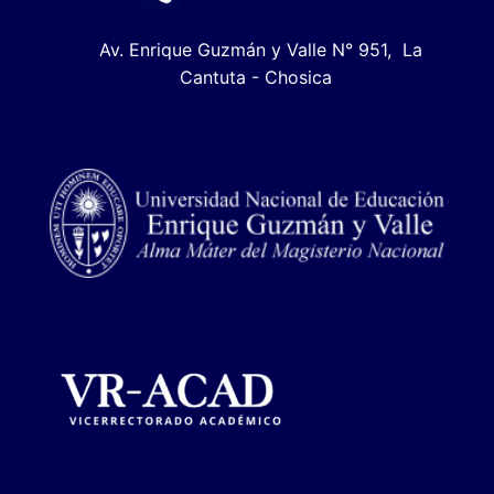
Av. Enrique Guzmán y Valle N° 951, La
Cantuta - Chosica