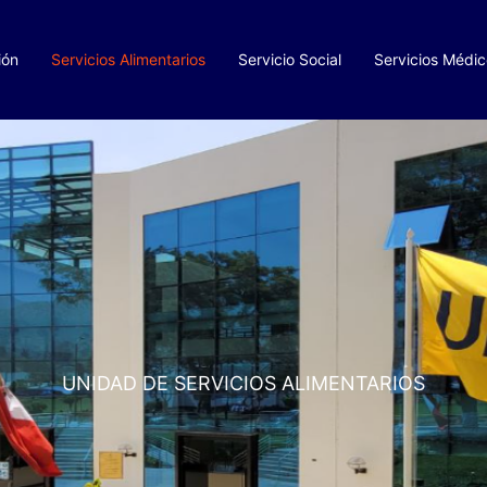
ión
Servicios Alimentarios
Servicio Social
Servicios Médi
UNIDAD DE SERVICIOS ALIMENTARIOS