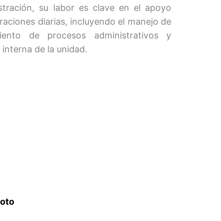
tración, su labor es clave en el apoyo
raciones diarias, incluyendo el manejo de
iento de procesos administrativos y
interna de la unidad.
oto