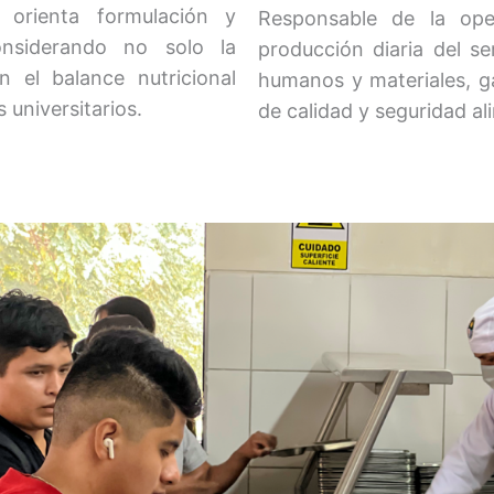
 orienta formulación y
Responsable de la opera
considerando no solo la
producción diaria del se
n el balance nutricional
humanos y materiales, g
 universitarios.
de calidad y seguridad al