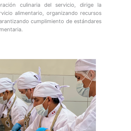
ción culinaria del servicio, dirige la
rvicio alimentario, organizando recursos
arantizando cumplimiento de estándares
imentaria.