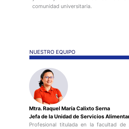
comunidad universitaria.
NUESTRO EQUIPO
Mtra. Raquel María Calixto Serna
Jefa de la Unidad de Servicios 
Profesional titulada en la facultad de