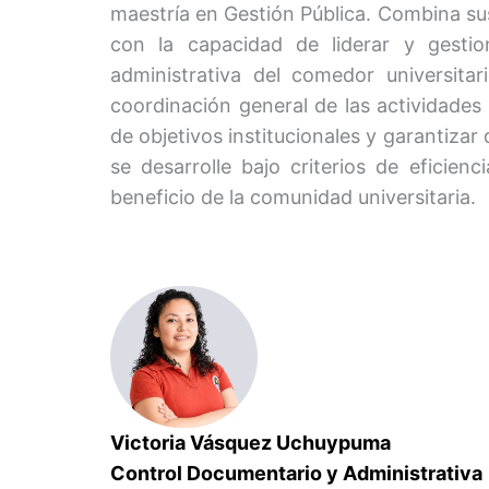
maestría en Gestión Pública. Combina s
con la capacidad de liderar y gestio
administrativa del comedor universitar
coordinación general de las actividades 
de objetivos institucionales y garantizar 
se desarrolle bajo criterios de eficienc
beneficio de la comunidad universitaria.
Victoria Vásquez Uchuypuma
Control Documentario y Admini