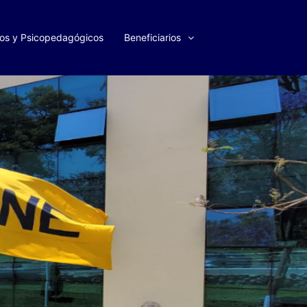
cos y Psicopedagógicos
Beneficiarios