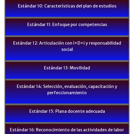
Estándar 10: Características del plan de estudios
Estándar 11: Enfoque por competencias
Estándar 12: Articulación con I+D+i y responsabilidad
social
Estándar 13: Movilidad
Estándar 14: Selección, evaluación, capacitación y
perfeccionamiento
Estándar 15: Plana docente adecuada
Estándar 16: Reconocimiento de las actividades de labor