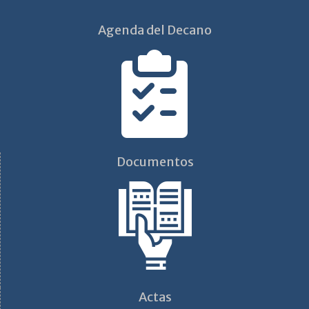
Agenda del Decano
Documentos
Actas