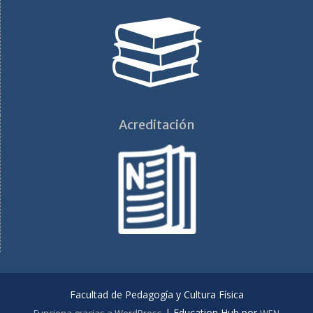
Acreditación
Facultad de Pedagogía y Cultura Física
|
Education Hub por