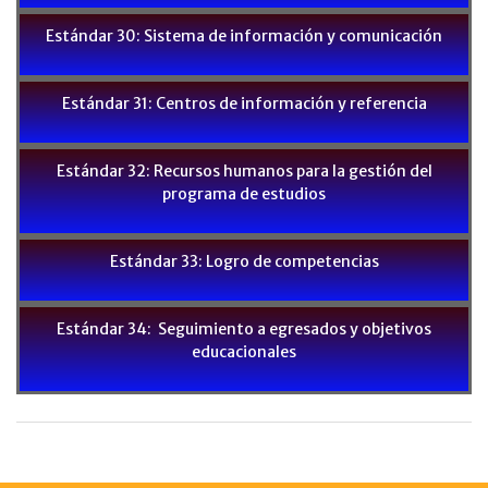
Estándar 30: Sistema de información y comunicación
Estándar 31: Centros de información y referencia
Estándar 32: Recursos humanos para la gestión del
programa de estudios
Estándar 33: Logro de competencias
Estándar 34: Seguimiento a egresados y objetivos
educacionales