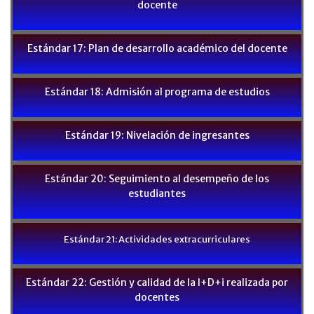
docente
Estándar 17: Plan de desarrollo académico del docente
Estándar 18: Admisión al programa de estudios
Estándar 19: Nivelación de ingresantes
Estándar 20: Seguimiento al desempeño de los
estudiantes
Estándar 21: Actividades extracurriculares
Estándar 22: Gestión y calidad de la I+D+i realizada por
docentes