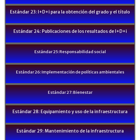
Estándar 23: I+D+i para la obtención del grado y el título
Estándar 24: Publicaciones de los resultados de I+D+i
Estándar 25: Responsabilidad social
Estándar 26: Implementación de políticas ambientales
Estándar 27: Bienestar
Estándar 28: Equipamiento y uso de la infraestructura
Estándar 29: Mantenimiento de la infraestructura