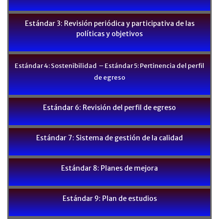
Estándar 3: Revisión periódica y participativa de las
políticas y objetivos
Estándar 4: Sostenibilidad – Estándar 5: Pertinencia del perfil
de egreso
Estándar 6: Revisión del perfil de egreso
Estándar 7: Sistema de gestión de la calidad
Estándar 8: Planes de mejora
Estándar 9: Plan de estudios