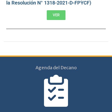
la Resolución N° 1318-2021-D-FPYCF)
VER
Agenda del Decano