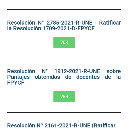
Resolución N° 2785-2021-R-UNE - Ratificar
la Resolución 1709-2021-D-FPYCF
VER
Resolución N° 1912-2021-R-UNE sobre
Puntajes obtenidos de docentes de la
FPYCF
VER
Resolución Nº 2161-2021-R-UNE (Ratificar