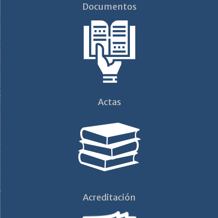
Documentos
Actas
Acreditación