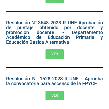
Resolución N° 3548-2023-R-UNE Aprobación
de puntaje obtenido por docente y
promocion docente - Departamento
Académico de Educación Primaria y
Educación Basica Alternativa
VER
Resolución N° 1528-2023-R-UNE - Aprueba
la convocatoria para ascenso de la FPYCF
VER