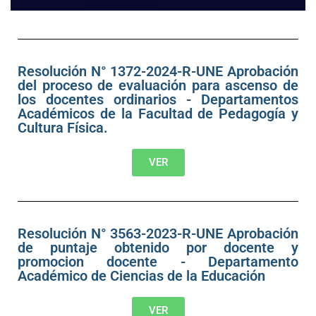
Resolución N° 1372-2024-R-UNE Aprobación
del proceso de evaluación para ascenso de
los docentes ordinarios - Departamentos
Académicos de la Facultad de Pedagogía y
Cultura Física.
VER
Resolución N° 3563-2023-R-UNE Aprobación
de puntaje obtenido por docente y
promocion docente - Departamento
Académico de Ciencias de la Educación
VER