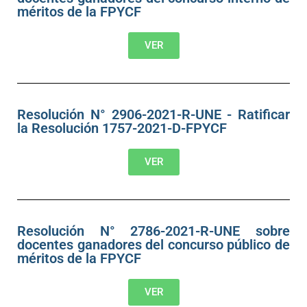
méritos de la FPYCF
VER
Resolución N° 2906-2021-R-UNE - Ratificar
la Resolución 1757-2021-D-FPYCF
VER
Resolución N° 2786-2021-R-UNE sobre
docentes ganadores del concurso público de
méritos de la FPYCF
VER