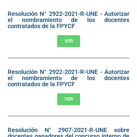
Resolución N° 2922-2021-R-UNE - Autorizar
el nombramiento de los docentes
contratados de la FPYCF
VER
Resolución N° 2922-2021-R-UNE - Autorizar
el nombramiento de los docentes
contratados de la FPYCF
VER
Resolución N° 2907-2021-R-UNE sobre
docentes ganadores del concurso interno de