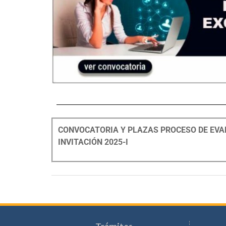
CONVOCATORIA Y PLAZAS PROCESO DE EVA
INVITACIÓN 2025-I