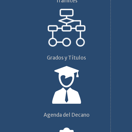
Trámites
Grados y Títulos
Agenda del Decano