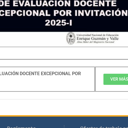
LUACIÓN DOCENTE EXCEPCIONAL POR
VER MÁ