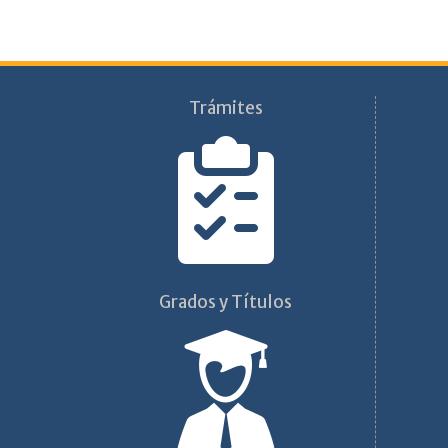
Trámites
Grados y Títulos