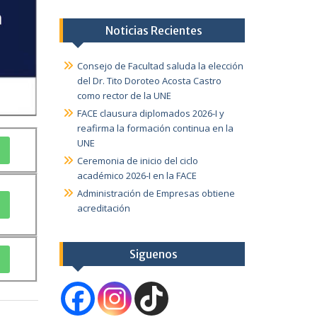
Noticias Recientes
Consejo de Facultad saluda la elección
del Dr. Tito Doroteo Acosta Castro
como rector de la UNE
FACE clausura diplomados 2026-I y
reafirma la formación continua en la
UNE
Ceremonia de inicio del ciclo
académico 2026-I en la FACE
Administración de Empresas obtiene
acreditación
Siguenos