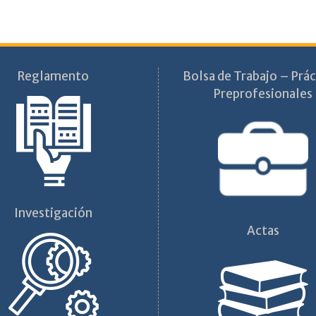
Reglamento
Bolsa de Trabajo – Prác
Preprofesionales
Investigación
Actas