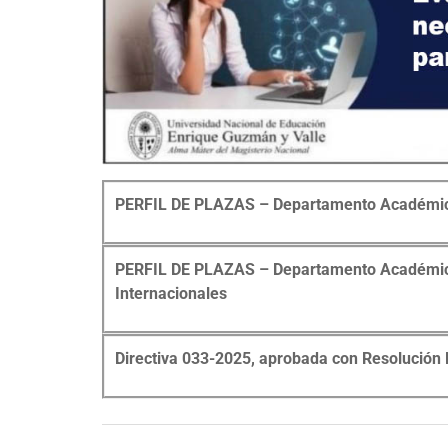
PERFIL DE PLAZAS – Departamento Académico
PERFIL DE PLAZAS – Departamento Académico
Internacionales
Directiva 033-2025, aprobada con Resolució