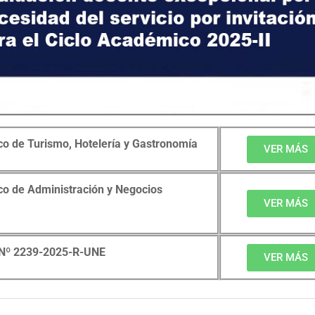
 de Turismo, Hotelería y Gastronomía
VER MÁS
 de Administración y Negocios
VER MÁS
n Nº 2239-2025-R-UNE
VER MÁS