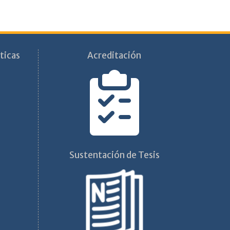
ticas
Acreditación
Sustentación de Tesis