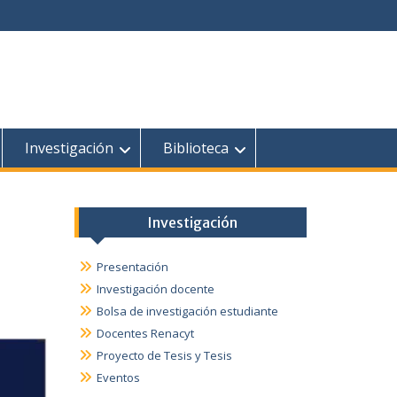
Investigación
Biblioteca
Investigación
o
Presentación
Investigación docente
Bolsa de investigación estudiante
Docentes Renacyt
Proyecto de Tesis y Tesis
Eventos