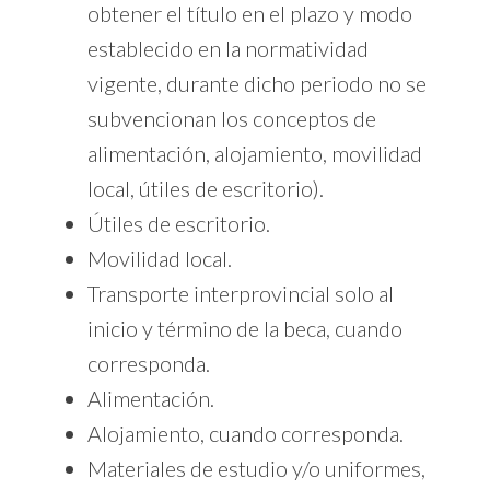
obtener el título en el plazo y modo
establecido en la normatividad
vigente, durante dicho periodo no se
subvencionan los conceptos de
alimentación, alojamiento, movilidad
local, útiles de escritorio).
Útiles de escritorio.
Movilidad local.
Transporte interprovincial solo al
inicio y término de la beca, cuando
corresponda.
Alimentación.
Alojamiento, cuando corresponda.
Materiales de estudio y/o uniformes,