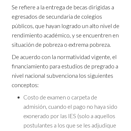
Se refiere a la entrega de becas dirigidas a
egresados de secundaria de colegios
públicos, que hayan logrado un alto nivel de
rendimiento académico, y se encuentren en
situación de pobreza o extrema pobreza.
De acuerdo con la normatividad vigente, el
financiamiento para estudios de pregrado a
nivel nacional subvenciona los siguientes
conceptos:
Costo de examen o carpeta de
admisión, cuando el pago no haya sido
exonerado por las IES (solo a aquellos
postulantes a los que se les adjudique