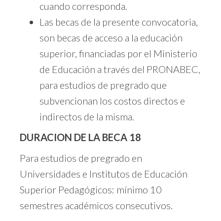
cuando corresponda.
Las becas de la presente convocatoria,
son becas de acceso a la educación
superior, financiadas por el Ministerio
de Educación a través del PRONABEC,
para estudios de pregrado que
subvencionan los costos directos e
indirectos de la misma.
DURACION DE LA
BECA 18
Para estudios de pregrado en
Universidades e Institutos de Educación
Superior Pedagógicos: mínimo 10
semestres académicos consecutivos.