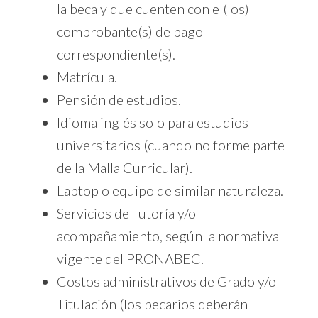
la beca y que cuenten con el(los)
comprobante(s) de pago
correspondiente(s).
Matrícula.
Pensión de estudios.
Idioma inglés solo para estudios
universitarios (cuando no forme parte
de la Malla Curricular).
Laptop o equipo de similar naturaleza.
Servicios de Tutoría y/o
acompañamiento, según la normativa
vigente del PRONABEC.
Costos administrativos de Grado y/o
Titulación (los becarios deberán