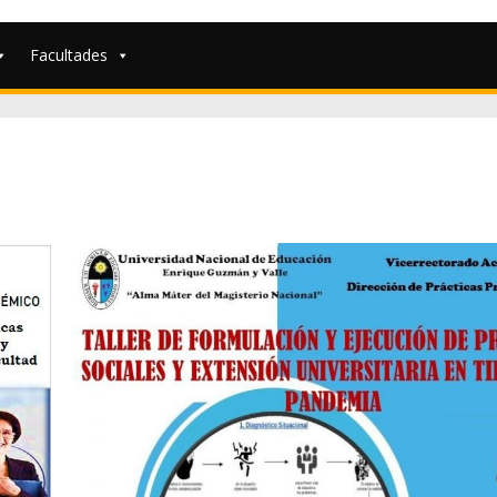
Facultades