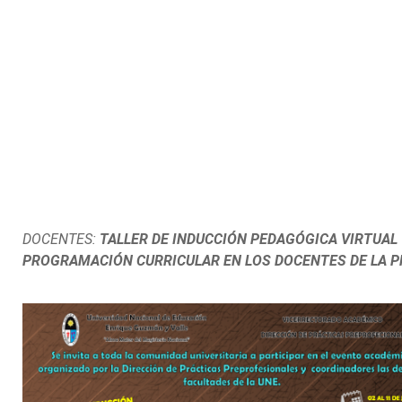
DOCENTES:
TALLER DE INDUCCIÓN PEDAGÓGICA VIRTUAL 
PROGRAMACIÓN CURRICULAR EN LOS DOCENTES DE LA PR