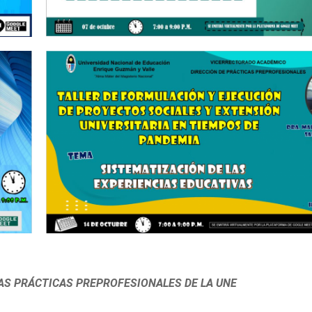
AS PRÁCTICAS PREPROFESIONALES DE LA UNE