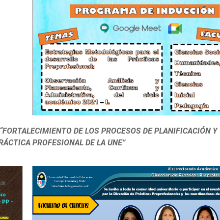
“FORTALECIMIENTO DE LOS PROCESOS DE PLANIFICACIÓN Y
ÁCTICA PROFESIONAL DE LA UNE”