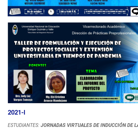
2021-I
ESTUDIANTES
:
JORNADAS VIRTUALES DE INDUCCIÓN DE L