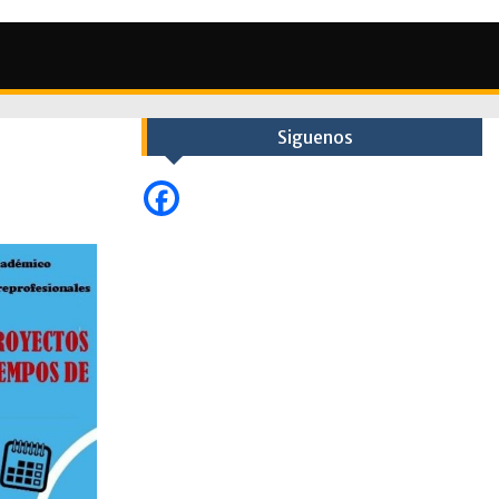
Siguenos