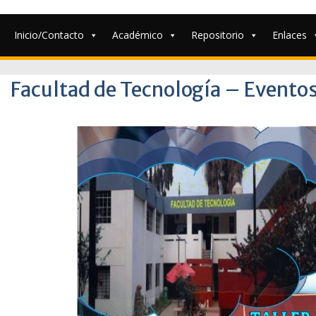
Inicio/Contacto
Académico
Repositorio
Enlaces
Facultad de Tecnología – Eventos