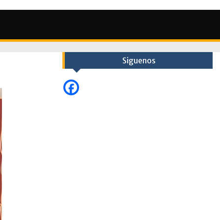
Siguenos