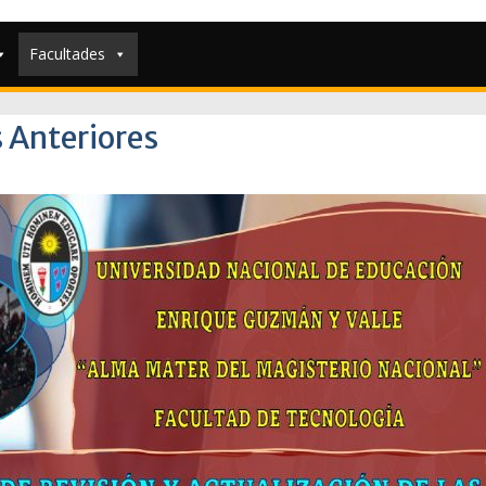
Facultades
 Anteriores