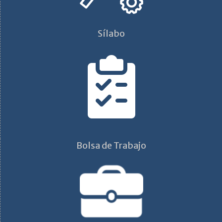
Sílabo
Bolsa de Trabajo