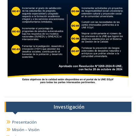
Investigación
Presentación
Misión – Visión