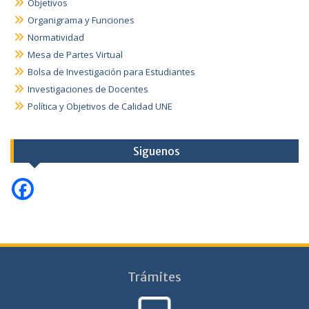
Objetivos
Organigrama y Funciones
Normatividad
Mesa de Partes Virtual
Bolsa de Investigación para Estudiantes
Investigaciones de Docentes
Política y Objetivos de Calidad UNE
Siguenos
Trámites