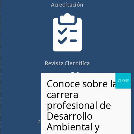
Acreditación
Revista Científica
Plano de ubicación FAN