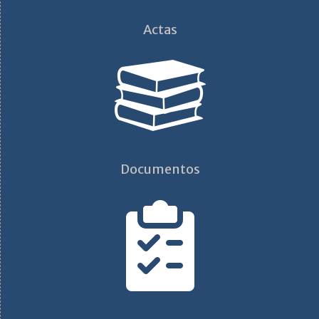
Actas
Documentos