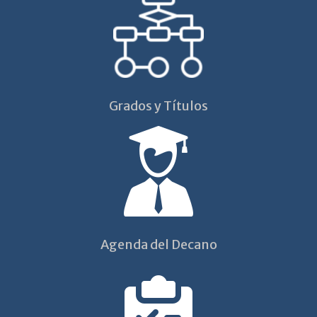
Grados y Títulos
Agenda del Decano