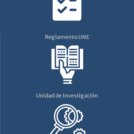
Reglamento UNE
Unidad de Investigación