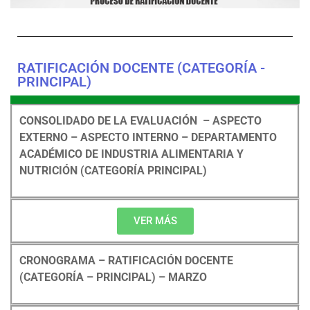
RATIFICACIÓN DOCENTE (CATEGORÍA -
PRINCIPAL)
CONSOLIDADO DE LA EVALUACIÓN – ASPECTO
EXTERNO – ASPECTO INTERNO – DEPARTAMENTO
ACADÉMICO DE INDUSTRIA ALIMENTARIA Y
NUTRICIÓN (CATEGORÍA PRINCIPAL)
VER MÁS
CRONOGRAMA – RATIFICACIÓN DOCENTE
(CATEGORÍA – PRINCIPAL) – MARZO