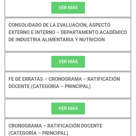
VER MÁS
CONSOLIDADO DE LA EVALUACIÓN, ASPECTO
EXTERNO E INTERNO – DEPARTAMENTO ACADÉMICO
DE INDUSTRIA ALIMENTARIA Y NUTRICIÓN
VER MÁS
FE DE ERRATAS – CRONOGRAMA – RATIFICACIÓN
DOCENTE (CATEGORÍA – PRINCIPAL)
VER MÁS
CRONOGRAMA – RATIFICACIÓN DOCENTE
(CATEGORÍA – PRINCIPAL)