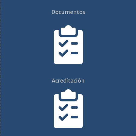
Documentos
Acreditación