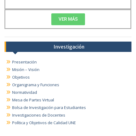
VER MÁS
Investigación
Presentación
Misión – Visión
Objetivos
Organigrama y Funciones
Normatividad
Mesa de Partes Virtual
Bolsa de Investigación para Estudiantes
Investigaciones de Docentes
Política y Objetivos de Calidad UNE