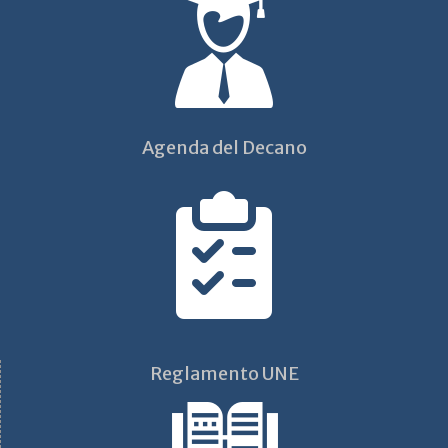
Agenda del Decano
Reglamento UNE