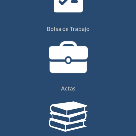
Bolsa de Trabajo
Actas