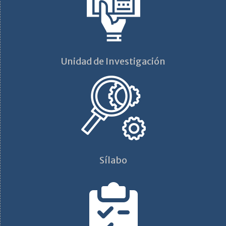
Unidad de Investigación
Sílabo