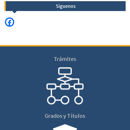
Siguenos
Trámites
Grados y Títulos