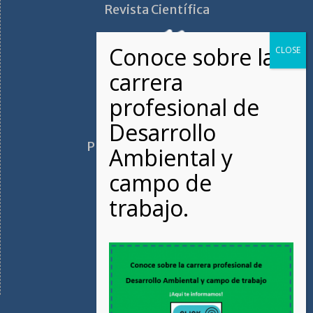
Revista Científica
Plano de ubicación FAN