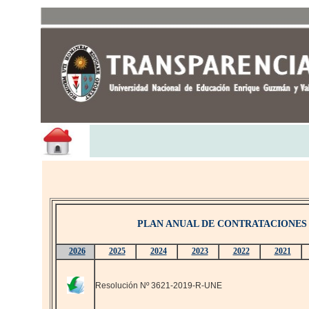
PLAN ANUAL DE CONTRATACIONES
2026
2025
2024
2023
2022
2021
Resolución Nº 3621-2019-R-UNE