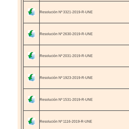
Resolución Nº 3321-2019-R-UNE
Resolución Nº 2630-2019-R-UNE
Resolución Nº 2031-2019-R-UNE
Resolución Nº 1923-2019-R-UNE
Resolución Nº 1531-2019-R-UNE
Resolución Nº 1116-2019-R-UNE