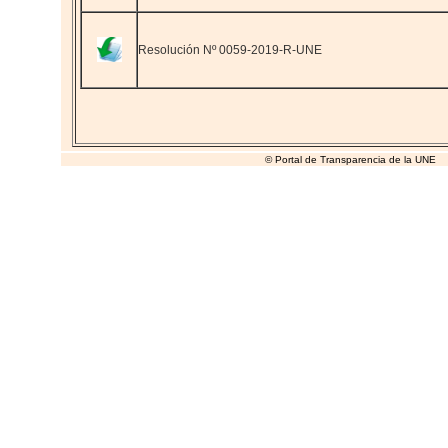
Resolución Nº 0059-2019-R-UNE
© Portal de Transparencia de la UNE