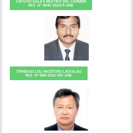
CAYCHO SALAS BEATRIZ DEL CARMEN
RES. N° 4045-2024-R-UNE
TRINIDAD LOLI NICÉFORO LADISLAO
RES. N° 008-2026-VRI-UNE