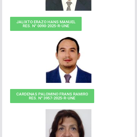
JALIXTO ERAZO HANS MANUEL
RES. N° 0090-2025-R-UNE
CARDENAS PALOMINO FRANS RAMIRO
RES. N° 3957-2025-R-UNE