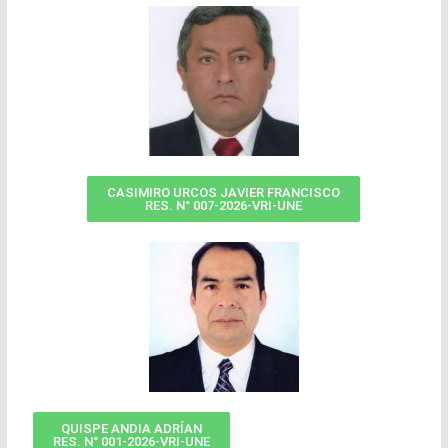
CASIMIRO URCOS JAVIER FRANCISCO
RES. N° 007-2026-VRI-UNE
QUISPE ANDIA ADRÍAN
RES. N° 001-2026-VRI-UNE