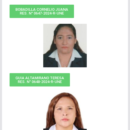
BOBADILLA CORNELIO JUANA
RES. N° 0647-2024-R-UNE
GUIA ALTAMIRANO TERESA
RES. N° 0648-2024-R-UNE