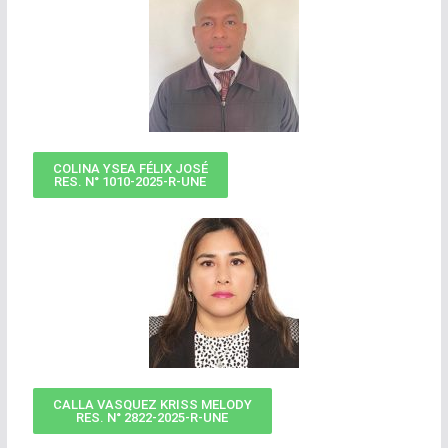
COLINA YSEA FÉLIX JOSÉ
RES. N° 1010-2025-R-UNE
CALLA VASQUEZ KRISS MELODY
RES. N° 2822-2025-R-UNE