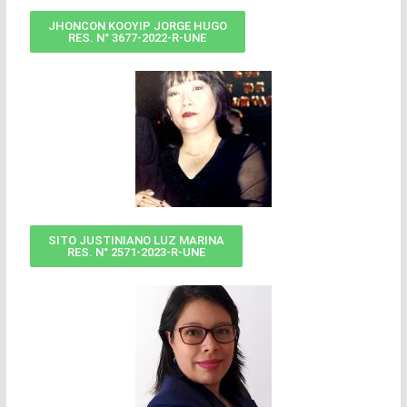
JHONCON KOOYIP JORGE HUGO
RES. N° 3677-2022-R-UNE
SITO JUSTINIANO LUZ MARINA
RES. N° 2571-2023-R-UNE