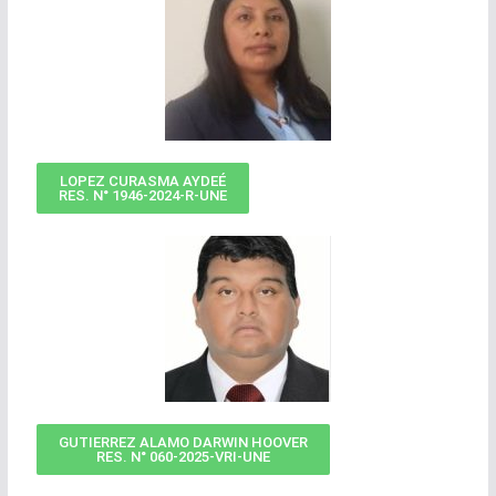
LOPEZ CURASMA AYDEÉ
RES. N° 1946-2024-R-UNE
GUTIERREZ ALAMO DARWIN HOOVER
RES. N° 060-2025-VRI-UNE