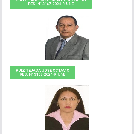
RES. N° 3167-2024-R-UNE
RUIZ TEJADA JOSÉ OCTAVIO
RES. N° 3168-2024-R-UNE