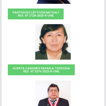
PANTIGOSO LEYTHON NATHALÍ
RES. N° 2128-2025-R-UNE
HUERTA CAMONES RAFAELA TEODOSIA
RES. N° 3376-2023-R-UNE