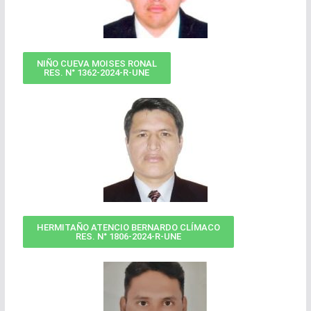
NIÑO CUEVA MOISES RONAL
RES. N° 1362-2024-R-UNE
HERMITAÑO ATENCIO BERNARDO CLÍMACO
RES. N° 1806-2024-R-UNE