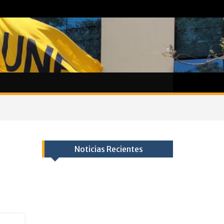
Noticias Recientes