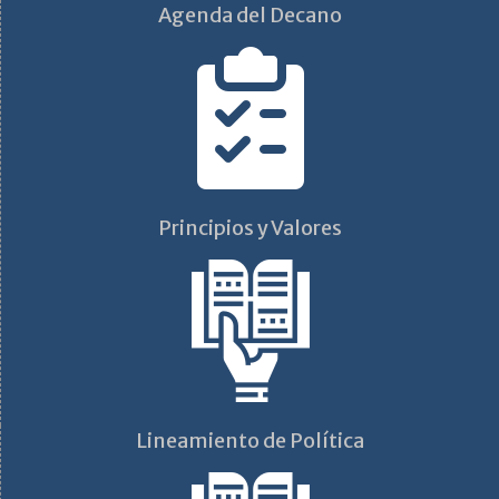
Agenda del Decano
Principios y Valores
Lineamiento de Política