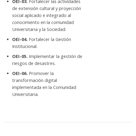
OEI-03.
Fortalecer las actividades
de extensión cultural y proyección
social aplicado e integrado al
conocimiento en la comunidad
Universitaria y la Sociedad.
OEI-04.
Fortalecer la Gestión
Institucional.
OEI-05.
Implementar la gestión de
riesgos de desastres.
OEI-06.
Promover la
transformación digital
implementada en la Comunidad
Universitaria.