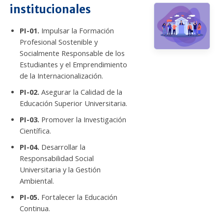
institucionales
PI-01.
Impulsar la Formación
Profesional Sostenible y
Socialmente Responsable de los
Estudiantes y el Emprendimiento
de la Internacionalización.
PI-02.
Asegurar la Calidad de la
Educación Superior Universitaria.
PI-03.
Promover la Investigación
Científica.
PI-04.
Desarrollar la
Responsabilidad Social
Universitaria y la Gestión
Ambiental.
PI-05.
Fortalecer la Educación
Continua.