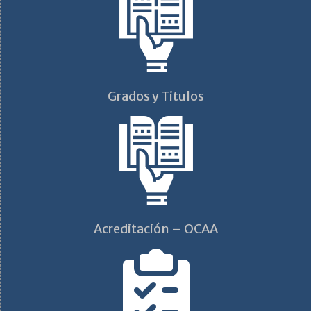
Grados y Titulos
Acreditación – OCAA