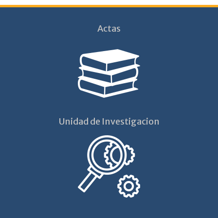
Actas
Unidad de Investigacion