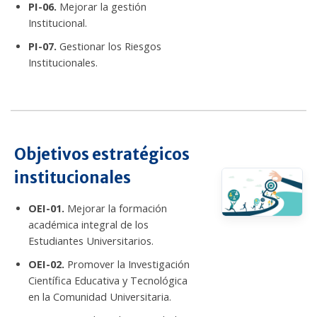
PI-06.
Mejorar la gestión
Institucional.
PI-07.
Gestionar los Riesgos
Institucionales.
Objetivos estratégicos
institucionales
OEI-01.
Mejorar la formación
académica integral de los
Estudiantes Universitarios.
OEI-02.
Promover la Investigación
Científica Educativa y Tecnológica
en la Comunidad Universitaria.