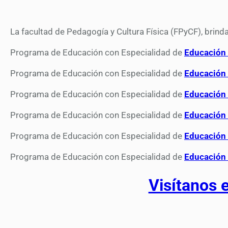
La facultad de Pedagogía y Cultura Física (FPyCF), brin
Programa de Educación con Especialidad de
Educación 
Programa de Educación con Especialidad de
Educación 
Programa de Educación con Especialidad de
Educación 
Programa de Educación con Especialidad de
Educación 
Programa de Educación con Especialidad de
Educación 
Programa de Educación con Especialidad de
Educación 
Visítanos 