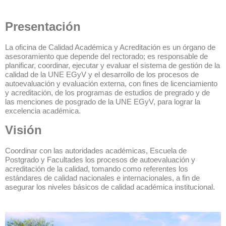
Presentación
La oficina de Calidad Académica y Acreditación es un órgano de
asesoramiento que depende del rectorado; es responsable de
planificar, coordinar, ejecutar y evaluar el sistema de gestión de la
calidad de la UNE EGyV y el desarrollo de los procesos de
autoevaluación y evaluación externa, con fines de licenciamiento
y acreditación, de los programas de estudios de pregrado y de
las menciones de posgrado de la UNE EGyV, para lograr la
excelencia académica.
Visión
Coordinar con las autoridades académicas, Escuela de
Postgrado y Facultades los procesos de autoevaluación y
acreditación de la calidad, tomando como referentes los
estándares de calidad nacionales e internacionales, a fin de
asegurar los niveles básicos de calidad académica institucional
.