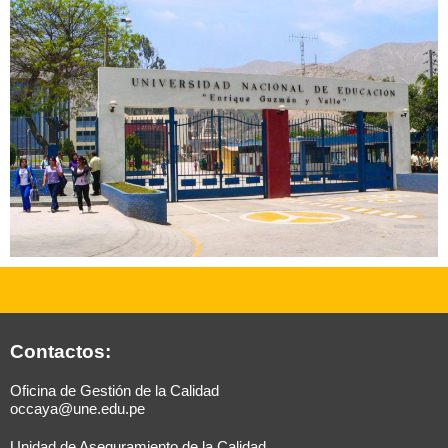
Contactos:
Oficina de Gestión de la Calidad
occaya@une.edu.pe
Unidad de Aseguramiento de la Calidad