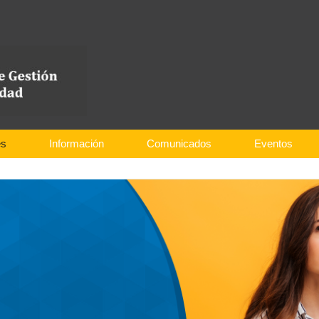
es
Información
Comunicados
Eventos