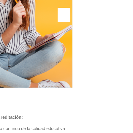
reditación:
o contínuo de la calidad educativa