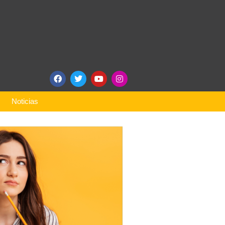
Noticias