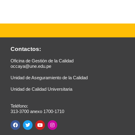
Contactos:
Oficina de Gestión de la Calidad
occaya@une.edu.pe
Unidad de Aseguramiento de la Calidad
Unidad de Calidad Universitaria
Teléfono:
313-3700 anexo 1700-1710