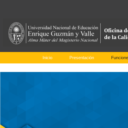
Inicio
Presentación
Funcion