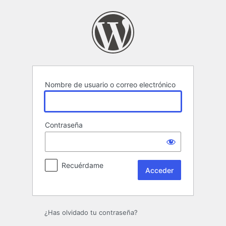
Acceder
Nombre de usuario o correo electrónico
Contraseña
Recuérdame
¿Has olvidado tu contraseña?