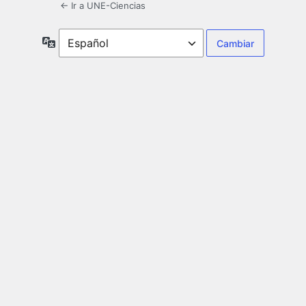
← Ir a UNE-Ciencias
Idioma